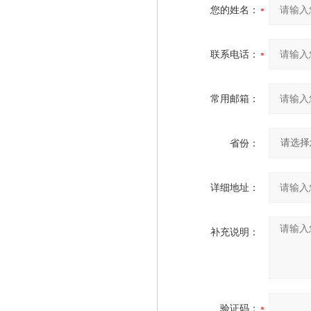
您的姓名：
联系电话：
常用邮箱：
省份：
详细地址：
补充说明：
验证码：