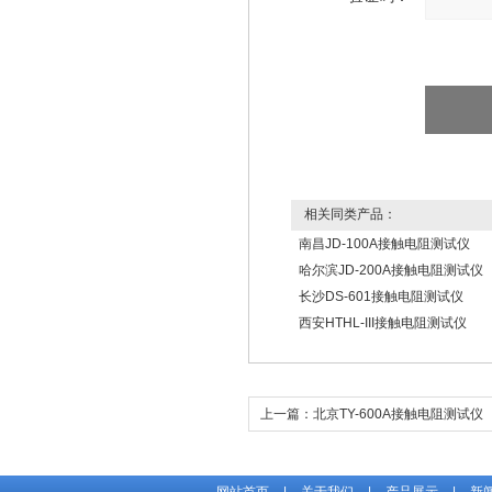
相关同类产品：
南昌JD-100A接触电阻测试仪
哈尔滨JD-200A接触电阻测试仪
长沙DS-601接触电阻测试仪
西安HTHL-III接触电阻测试仪
上一篇：
北京TY-600A接触电阻测试仪