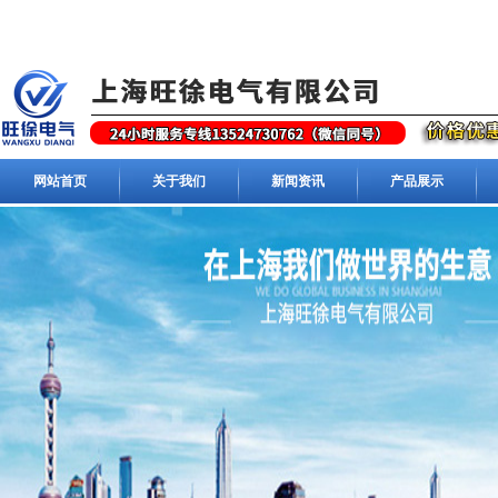
网站首页
关于我们
新闻资讯
产品展示