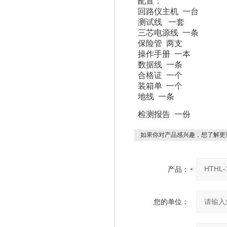
配置：
回路仪主机 一台
测试线 一套
三芯电源线 一条
保险管 两支
操作手册 一本
数据线 一条
合格证 一个
装箱单 一个
地线 一条
检测报告 一份
如果你对产品感兴趣，想了解更
产品：
您的单位：