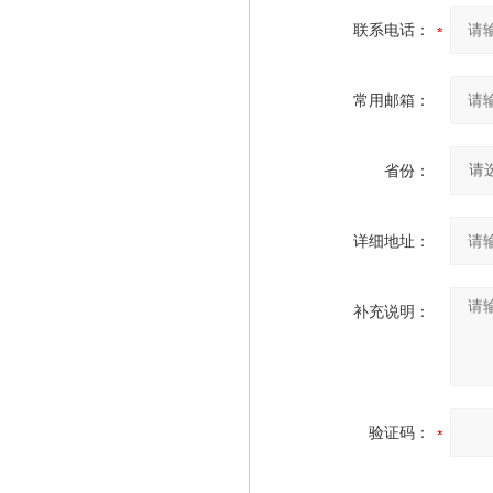
联系电话：
常用邮箱：
省份：
详细地址：
补充说明：
验证码：