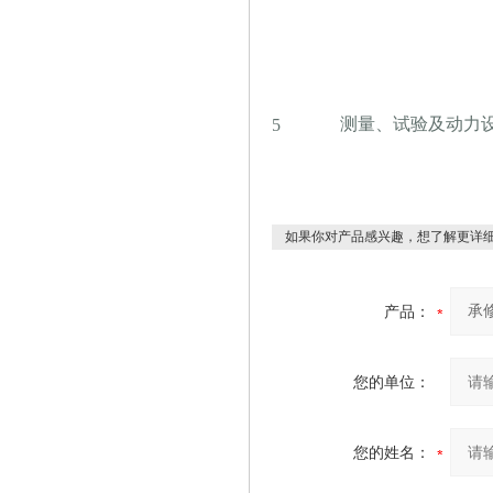
测量、试验及动力
5
如果你对产品感兴趣，想了解更详细
产品：
您的单位：
您的姓名：