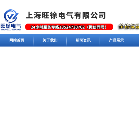
网站首页
关于我们
新闻资讯
产品展示