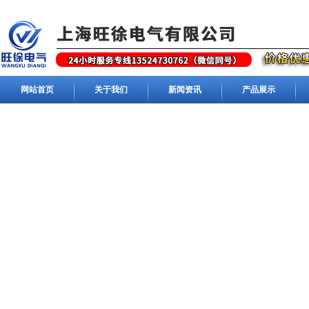
网站首页
关于我们
新闻资讯
产品展示