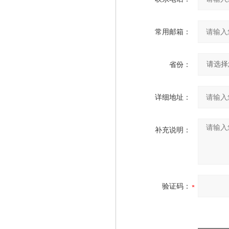
常用邮箱：
省份：
详细地址：
补充说明：
验证码：