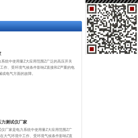
家
电力系统中使用量Z大应用范围Z广泛的高压开关
工作、受环境气候条件影响Z直接和Z严重的电
械或电气方面的故障。
头压力测试仪厂家
测试仪厂家是电力系统中使用量Z大应用范围Z广
露在大气环境中工作、受环境气候条件影响Z直