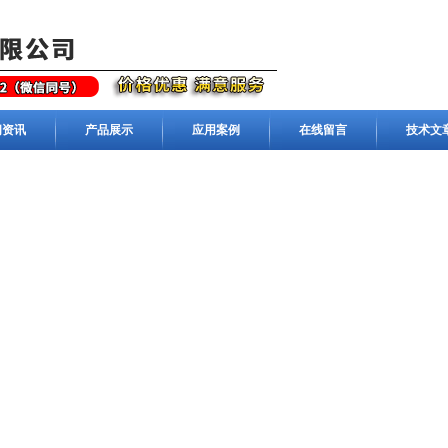
闻资讯
产品展示
应用案例
在线留言
技术文