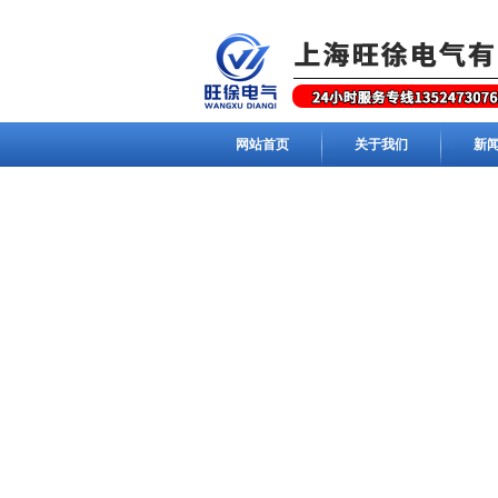
网站首页
关于我们
新