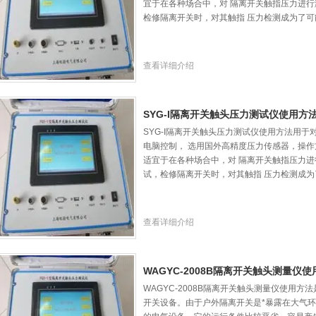
宜于在各种场合中，对 隔离开关触指压力进行
检修隔离开关时，对其触指 压力检测成为了可
查看详细介绍
SYG-I隔离开关触头压力测试仪使用方
SYG-I隔离开关触头压力测试仪使用方法用
电脑控制， 选用国外高精度压力传感器，操作
适宜于在各种场合中，对 隔离开关触指压力进
试，检修隔离开关时，对其触指 压力检测成为
查看详细介绍
WAGYC-2008B隔离开关触头测量仪
WAGYC-2008B隔离开关触头测量仪使用
开关设备。由于户外隔离开关是*暴露在大气环