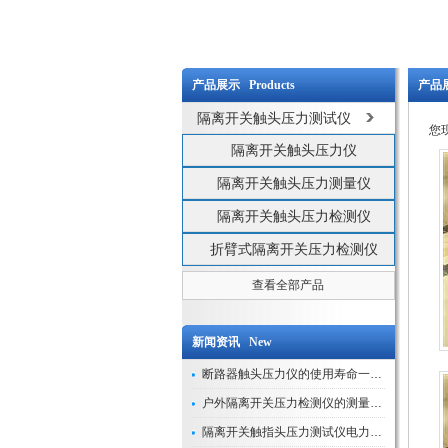
产品展示 Products
产品展
隔离开关触头压力测试仪
您
隔离开关触头压力仪
隔离开关触头压力测量仪
隔离开关触头压力检测仪
折臂式隔离开关压力检测仪
查看全部产品
新闻资讯 New
断路器触头压力仪的使用寿命一般是多久？
户外隔离开关压力检测仪的测量数据如何与GIS系统对接实现智能化运维？
隔离开关触指头压力测试仪电力系统安全运行的“定海神针”