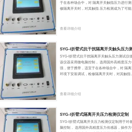
于在各种场合中，对 隔离开关触指压力进行测
修隔离开关时，对其触指 压力检测成为了可能
查看详细介绍
SYG-I折臂式抗干扰隔离开关触头压力
SYG-I折臂式抗干扰隔离开关触头压力测试
该仪器采用微电脑控制， 选用国外高精度压力
强，便于携带，适宜于在各种场合中，对 隔离
环境下安装调试，检修隔离开关时，对其触指
查看详细介绍
SYG-I折臂式隔离开关压力检测仪定制
SYG-I折臂式隔离开关压力检测仪定制用于
脑控制， 选用国外高精度压力传感器，操作方