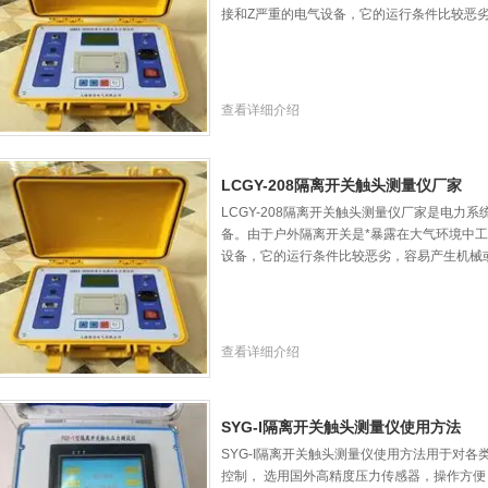
接和Z严重的电气设备，它的运行条件比较恶
查看详细介绍
LCGY-208隔离开关触头测量仪厂家
LCGY-208隔离开关触头测量仪厂家是电力
备。由于户外隔离开关是*暴露在大气环境中工
设备，它的运行条件比较恶劣，容易产生机械
查看详细介绍
SYG-I隔离开关触头测量仪使用方法
SYG-I隔离开关触头测量仪使用方法用于对
控制， 选用国外高精度压力传感器，操作方便