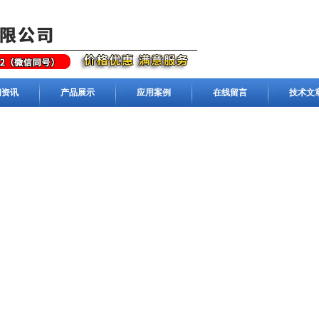
闻资讯
产品展示
应用案例
在线留言
技术文