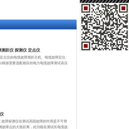
障测距仪 探测仪 定点仪
测仪 定点仪由电缆故障测距主机、电缆故障定位
以根据需要选配相应的电力电缆故障测试高压
测仪
测仪 故障探测仪在测试高阻故障的作用是不可替
测故障点的大致距离，此功能在测试长电缆故