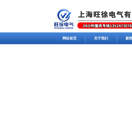
网站首页
关于我们
新