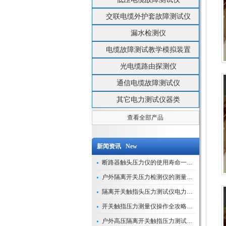
交联电缆外护套故障测试仪
漏水检测仪
电缆故障测试教学模拟装置
光电缆路由探测仪
通信电缆故障测试仪
其它电力测试仪器类
查看全部产品
新闻资讯 New
断路器触头压力仪的使用寿命一般是多久？
户外隔离开关压力检测仪的测量数据如何与GIS系统对接实现智能化运维？
隔离开关触指头压力测试仪电力系统安全运行的“定海神针”
开关触指压力测量仪操作全攻略：从准备到精准测量的实战指南
户外高压隔离开关触指压力测试仪的作用与价值