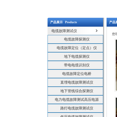
产品展示 Products
产品展
电缆故障测试仪
您
电缆故障探测仪
电缆故障定位（定点）仪
地下电缆探测仪
带电电缆识别仪
电缆故障定位电桥
直埋电缆故障测试仪
地下管线综合探测仪
电力电缆故障测试高压电源
路灯电缆故障测试仪
低压电缆故障测试仪