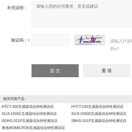
补充说明：
验证码：
请输入计算
四=7
相关同类产品：
HTCT-300互感器综合特性测试仪
HYCT-100互感器综合特性测试仪
XUJI-1000C互感器综合特性测试仪
XUJI-1000D互感器综合特性测试仪
GDHG-201P互感器综合特性测试仪
SBHG-201P互感器综合特性测试仪
奥地利OMICRON互感器综合特性测试仪