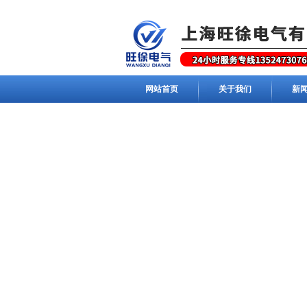
网站首页
关于我们
新