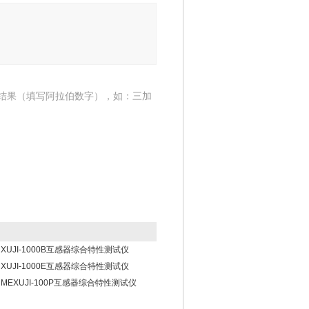
结果（填写阿拉伯数字），如：三加
XUJI-1000B互感器综合特性测试仪
XUJI-1000E互感器综合特性测试仪
MEXUJI-100P互感器综合特性测试仪