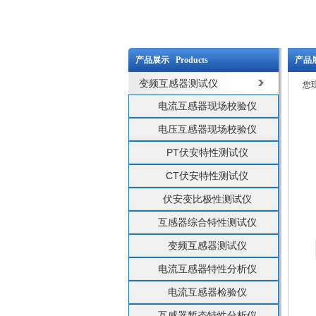
产品展示 Products
产品展
变频互感器测试仪
您
电流互感器现场校验仪
电压互感器现场校验仪
PT伏安特性测试仪
CT伏安特性测试仪
伏安变比极性测试仪
互感器综合特性测试仪
变频互感器测试仪
电流互感器特性分析仪
电流互感器检验仪
互感器暂态特性分析仪