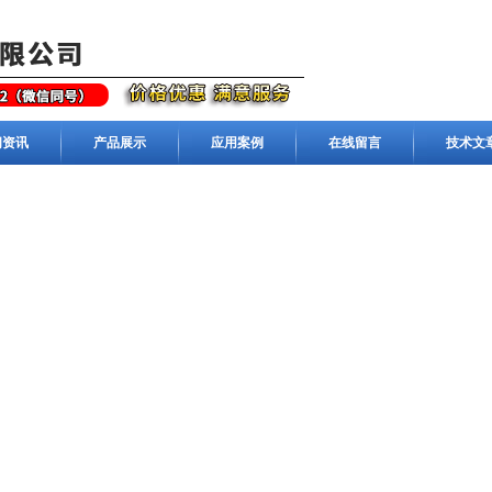
闻资讯
产品展示
应用案例
在线留言
技术文