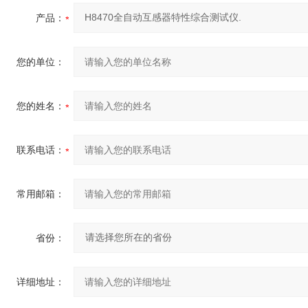
产品：
您的单位：
您的姓名：
联系电话：
常用邮箱：
省份：
详细地址：