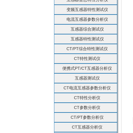
变频互感器特性测试仪
电流互感器参数分析仪
互感器综合测试仪
互感器特性测试仪
CT/PT综合特性测试仪
CT特性测试仪
便携式PT/CT互感器分析仪
互感器测试仪
CT电流互感器参数分析仪
CT特性分析仪
CT参数分析仪
CT/PT参数分析仪
CT互感器分析仪