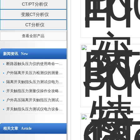
CT/PT分析仪
变频CT分析仪
CT分析仪
查看全部产品
新闻资讯 New
断路器触头压力仪的使用寿命一般是多久？
户外隔离开关压力检测仪的测量数据如何与GIS系统对接实现智能化运维？
隔离开关触指头压力测试仪电力系统安全运行的“定海神针”
开关触指压力测量仪操作全攻略：从准备到精准测量的实战指南
户外高压隔离开关触指压力测试仪的作用与价值
开关触指头压力测试仪电力设备安全的“隐形守护者”
相关文章 Article