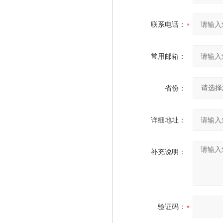
联系电话：
常用邮箱：
省份：
详细地址：
补充说明：
验证码：