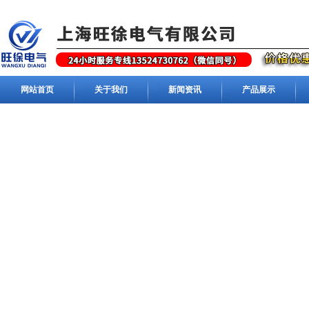
网站首页
关于我们
新闻资讯
产品展示