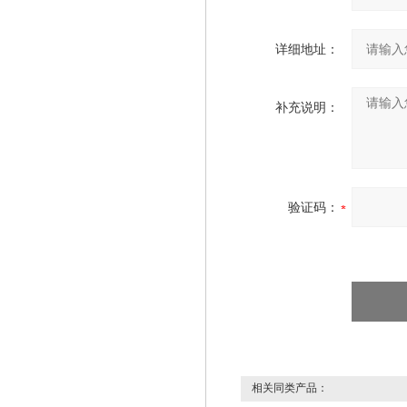
详细地址：
补充说明：
验证码：
相关同类产品：