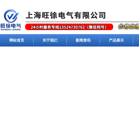
网站首页
关于我们
新闻资讯
产品展示