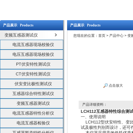
产品展示 Products
产品展示 Products
变频互感器测试仪
您现在的位置：
首页
>
产品中心
>
变
电流互感器现场校验仪
电压互感器现场校验仪
PT伏安特性测试仪
CT伏安特性测试仪
伏安变比极性测试仪
点击放大
互感器综合特性测试仪
变频互感器测试仪
产品详细资料：
LCH112互感器特性综合测
电流互感器特性分析仪
一、使用说明
LCH112型伏安特性、
电流互感器检验仪
试及极性判别而设计，还可
互感器暂态特性分析仪
本仪器采用高效低耗优质材