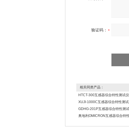
验证码：
相关同类产品：
HTCT-300互感器综合特性测试仪
XUJI-1000C互感器综合特性测
GDHG-201P互感器综合特性测
奥地利OMICRON互感器综合特