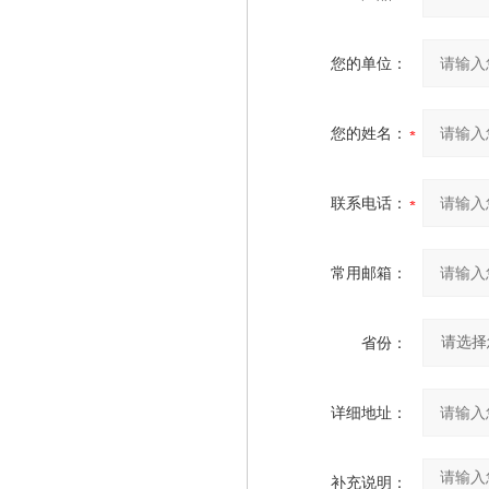
您的单位：
您的姓名：
联系电话：
常用邮箱：
省份：
详细地址：
补充说明：