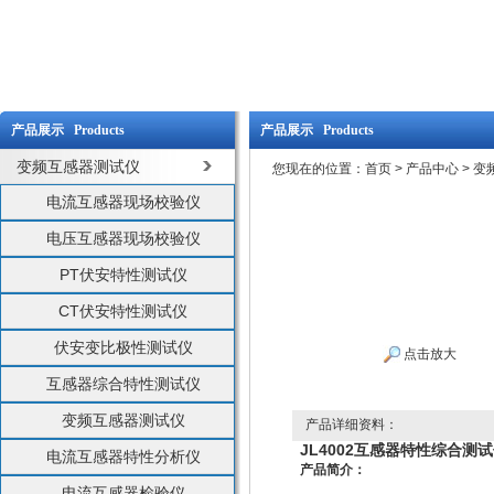
产品展示 Products
产品展示 Products
变频互感器测试仪
您现在的位置：
首页
>
产品中心
>
变
电流互感器现场校验仪
电压互感器现场校验仪
PT伏安特性测试仪
CT伏安特性测试仪
伏安变比极性测试仪
点击放大
互感器综合特性测试仪
变频互感器测试仪
产品详细资料：
JL4002互感器特性综合测
电流互感器特性分析仪
产品简介：
电流互感器检验仪