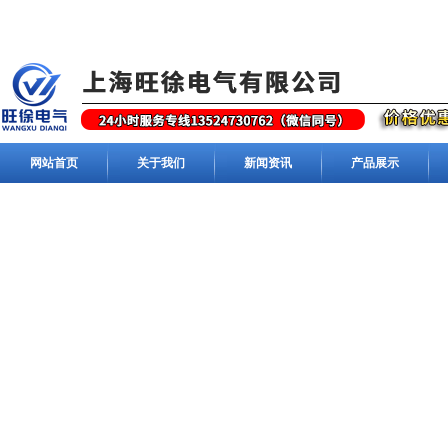
网站首页
关于我们
新闻资讯
产品展示