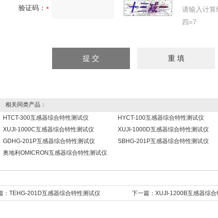
验证码：
请输入计算
四=7
相关同类产品：
HTCT-300互感器综合特性测试仪
HYCT-100互感器综合特性测试仪
XUJI-1000C互感器综合特性测试仪
XUJI-1000D互感器综合特性测试仪
GDHG-201P互感器综合特性测试仪
SBHG-201P互感器综合特性测试仪
奥地利OMICRON互感器综合特性测试仪
篇：
TEHG-201D互感器综合特性测试仪
下一篇：
XUJI-1200B互感器