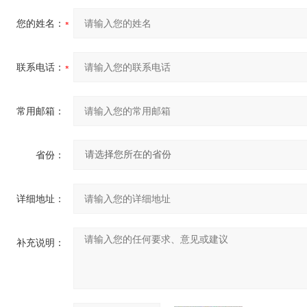
您的姓名：
联系电话：
常用邮箱：
省份：
详细地址：
补充说明：