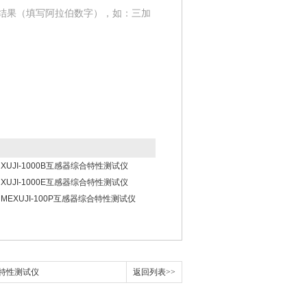
结果（填写阿拉伯数字），如：三加
XUJI-1000B互感器综合特性测试仪
XUJI-1000E互感器综合特性测试仪
MEXUJI-100P互感器综合特性测试仪
综合特性测试仪
返回列表>>