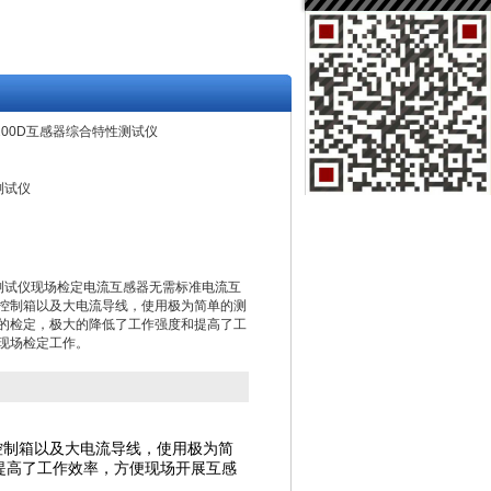
-1200D互感器综合特性测试仪
测试仪
特性测试仪现场检定电流互感器无需标准电流互
控制箱以及大电流导线，使用极为简单的测
的检定，极大的降低了工作强度和提高了工
现场检定工作。
控制箱以及大电流导线，使用极为简
提高了工作效率，方便现场开展互感