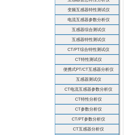
变频互感器特性测试仪
电流互感器参数分析仪
互感器综合测试仪
互感器特性测试仪
CT/PT综合特性测试仪
CT特性测试仪
便携式PT/CT互感器分析仪
互感器测试仪
CT电流互感器参数分析仪
CT特性分析仪
CT参数分析仪
CT/PT参数分析仪
CT互感器分析仪