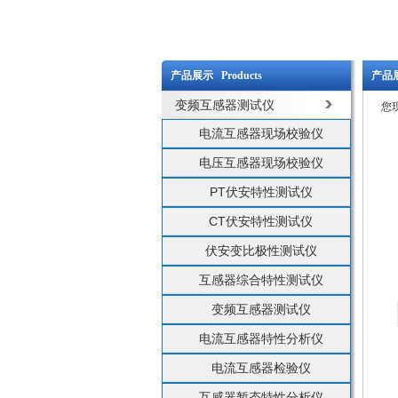
产品展示 Products
产品展
变频互感器测试仪
您
电流互感器现场校验仪
电压互感器现场校验仪
PT伏安特性测试仪
CT伏安特性测试仪
伏安变比极性测试仪
互感器综合特性测试仪
变频互感器测试仪
电流互感器特性分析仪
电流互感器检验仪
互感器暂态特性分析仪