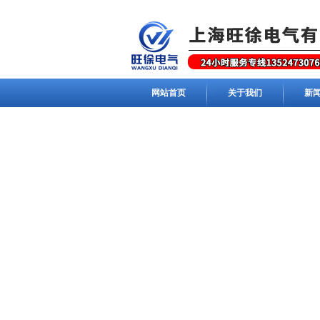
网站首页
关于我们
新