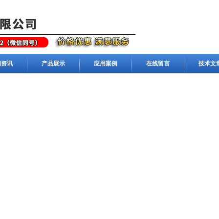
闻资讯
产品展示
应用案例
在线留言
技术文