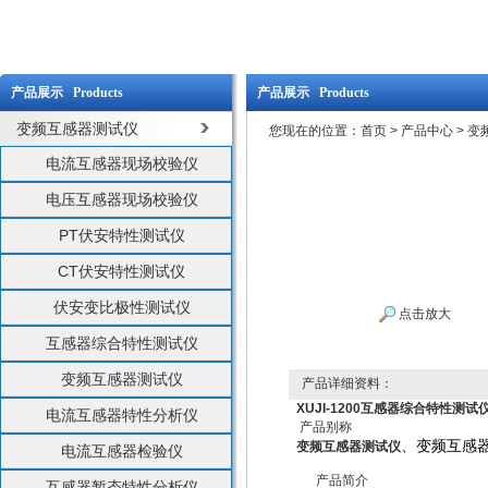
产品展示 Products
产品展示 Products
变频互感器测试仪
您现在的位置：
首页
>
产品中心
>
变
电流互感器现场校验仪
电压互感器现场校验仪
PT伏安特性测试仪
CT伏安特性测试仪
伏安变比极性测试仪
点击放大
互感器综合特性测试仪
变频互感器测试仪
产品详细资料：
XUJI-1200互感器综合特性测试
电流互感器特性分析仪
产品别称
、变频互感
变频互感器测试仪
电流互感器检验仪
产品简介
互感器暂态特性分析仪