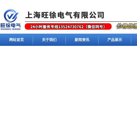
网站首页
关于我们
新闻资讯
产品展示