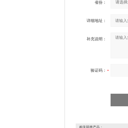
省份：
详细地址：
补充说明：
验证码：
相关同类产品：