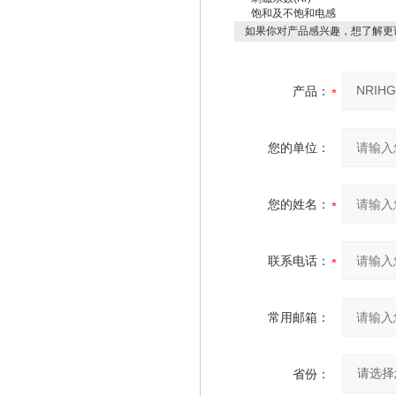
饱和及不饱和电感
如果你对产品感兴趣，想了解更
产品：
您的单位：
您的姓名：
联系电话：
常用邮箱：
省份：