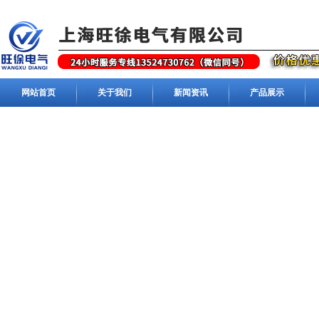
网站首页
关于我们
新闻资讯
产品展示