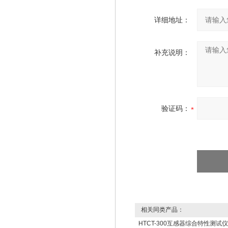
详细地址：
补充说明：
验证码：
相关同类产品：
HTCT-300互感器综合特性测试仪