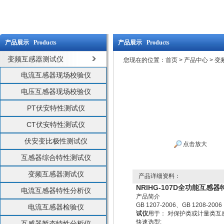
产品展示 Products
产品展示 Products
变频互感器测试仪
您现在的位置：
首页
>
产品中心
>
变
电流互感器现场校验仪
电压互感器现场校验仪
PT伏安特性测试仪
CT伏安特性测试仪
伏安变比极性测试仪
点击放大
互感器综合特性测试仪
变频互感器测试仪
产品详细资料：
NRIHG-107D全功能互感
电流互感器特性分析仪
产品简介
GB 1207-2006、GB 1208-200
电流互感器检验仪
试仪
用于： 对保护类或计量类互
快速选型:
互感器暂态特性分析仪