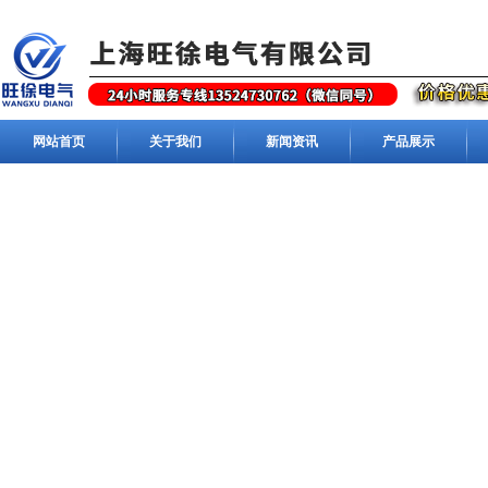
网站首页
关于我们
新闻资讯
产品展示