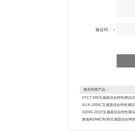
验证码：
相关同类产品：
HTCT-300互感器综合特性测试仪
XUJI-1000C互感器综合特性测
GDHG-201P互感器综合特性测
奥地利OMICRON互感器综合特