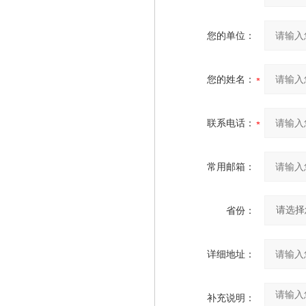
您的单位：
您的姓名：
联系电话：
常用邮箱：
省份：
详细地址：
补充说明：