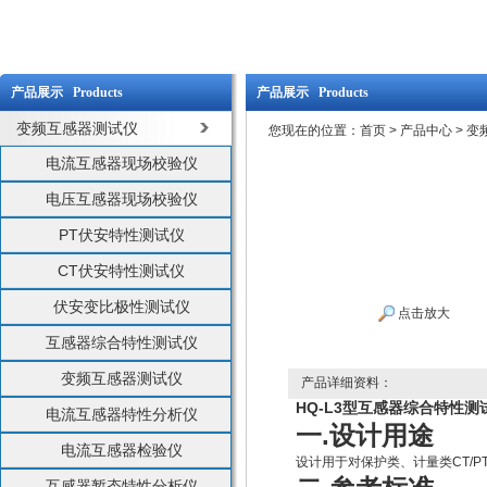
产品展示 Products
产品展示 Products
变频互感器测试仪
您现在的位置：
首页
>
产品中心
>
变
电流互感器现场校验仪
电压互感器现场校验仪
PT伏安特性测试仪
CT伏安特性测试仪
伏安变比极性测试仪
点击放大
互感器综合特性测试仪
变频互感器测试仪
产品详细资料：
HQ-L3型互感器综合特性测
电流互感器特性分析仪
.
一
设计用途
电流互感器检验仪
设计用于对保护类、计量类
CT/P
互感器暂态特性分析仪