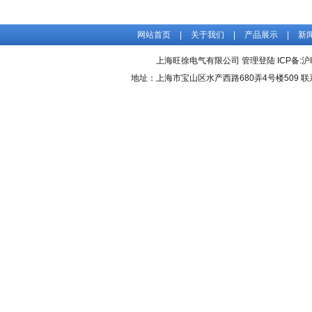
网站首页
|
关于我们
|
产品展示
|
新
上海旺徐电气有限公司
管理登陆
ICP备:
沪
地址：上海市宝山区水产西路680弄4号楼509 联系人：吴