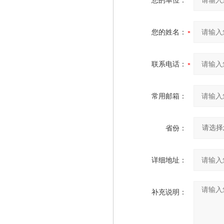
您的单位：
您的姓名：
联系电话：
常用邮箱：
省份：
详细地址：
补充说明：