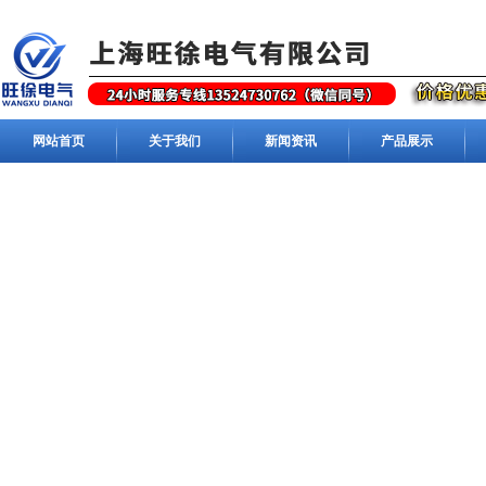
网站首页
关于我们
新闻资讯
产品展示