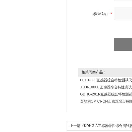
验证码：
相关同类产品：
HTCT-300互感器综合特性测试仪
XUJI-1000C互感器综合特性测
GDHG-201P互感器综合特性测
奥地利OMICRON互感器综合特
上一篇：
KDHG-A互感器特性综合测试