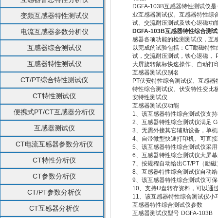
DGFA-103B互感器特性测试
业互感器测试仪。互感器特性综合
变频互感器特性测试仪
试、交流耐压测试及铁心退磁功
电流互感器参数分析仪
DGFA-103B互感器特性综合测
感器各项功能的检测测试仪，互
互感器综合测试仪
以完成的试验包括：CT励磁特性
试，交流耐压测试，铁心退磁， 
互感器特性测试仪
大屏旋转鼠标快速操作、自动打
互感器测试仪别名
CT/PT综合特性测试仪
PT伏安特性综合测试仪、互感器
特性综合测试仪、伏安特性变比极
CT特性测试仪
安特性测试仪
互感器测试仪功能
便携式PT/CT互感器分析仪
1、该互感器特性综合测试仪支持检
2、互感器特性综合测试仪满足 GB
互感器测试仪
3、无需外接其它辅助设备，单
4、自带微型快速打印机、可直
CT电流互感器参数分析仪
5、该互感器特性综合测试仪采
6、互感器特性综合测试仪大屏
CT特性分析仪
7、按规程自动给出CT/PT（励
8、互感器特性综合测试仪自动给
CT参数分析仪
9、该互感器特性综合测试仪可保
10、支持U盘转存资料，可以通
CT/PT参数分析仪
11、该互感器特性综合测试仪小巧
互感器特性综合测试仪参数
CT互感器分析仪
互感器测试仪型号
DGFA-103B