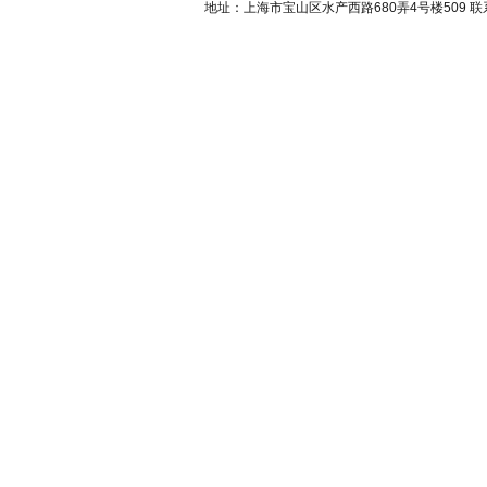
地址：上海市宝山区水产西路680弄4号楼509 联系人：吴