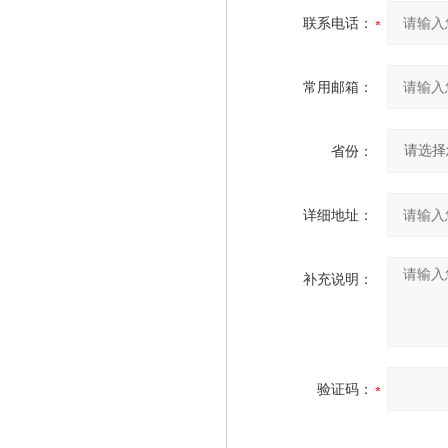
联系电话：
常用邮箱：
省份：
详细地址：
补充说明：
验证码：