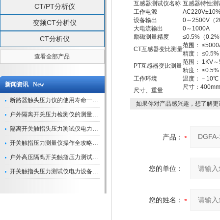
互感器测试仪名称
互感器特性测
CT/PT分析仪
工作电源
AC220V±10
设备输出
0～2500V（
变频CT分析仪
大电流输出
0～1000A
励磁测量精度
≤0.5%（0.2
CT分析仪
范围： ≤5000A
CT互感器变比测量
精度： ≤0.5%
查看全部产品
范围： 1KV～
PT互感器变比测量
精度： ≤0.5%
工作环境
温度：－10℃ 
新闻资讯 New
尺寸：400mm 
尺寸、重量
断路器触头压力仪的使用寿命一般是多久？
如果你对产品感兴趣，想了解更
户外隔离开关压力检测仪的测量数据如何与GIS系统对接实现智能化运维？
隔离开关触指头压力测试仪电力系统安全运行的“定海神针”
产品：
开关触指压力测量仪操作全攻略：从准备到精准测量的实战指南
户外高压隔离开关触指压力测试仪的作用与价值
您的单位：
开关触指头压力测试仪电力设备安全的“隐形守护者”
您的姓名：