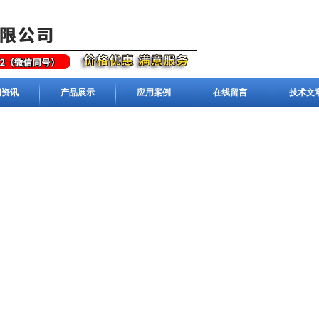
闻资讯
产品展示
应用案例
在线留言
技术文