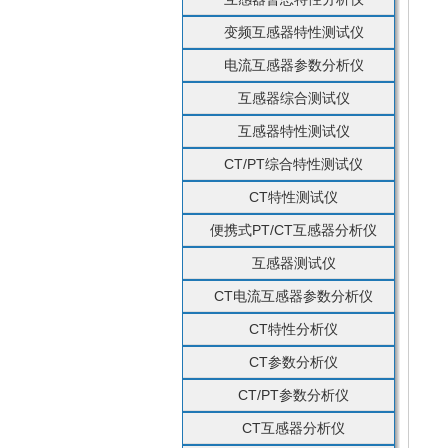
变频互感器特性测试仪
电流互感器参数分析仪
互感器综合测试仪
互感器特性测试仪
CT/PT综合特性测试仪
CT特性测试仪
便携式PT/CT互感器分析仪
互感器测试仪
CT电流互感器参数分析仪
CT特性分析仪
CT参数分析仪
CT/PT参数分析仪
CT互感器分析仪