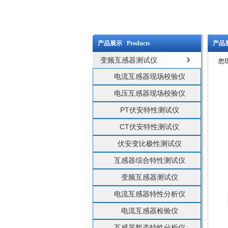
产品展示 Products
产品展
变频互感器测试仪
您
电流互感器现场校验仪
电压互感器现场校验仪
PT伏安特性测试仪
CT伏安特性测试仪
伏安变比极性测试仪
互感器综合特性测试仪
变频互感器测试仪
电流互感器特性分析仪
电流互感器检验仪
互感器暂态特性分析仪