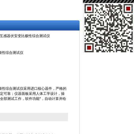
-103互感器伏安变比极性综合测试仪
比极性综合测试仪
变比极性综合测试仪采用进口核心器件，严格的
定可靠；仪器面板采用人体工学设计，操
全部测试工作，软件功能*，自动计算并给