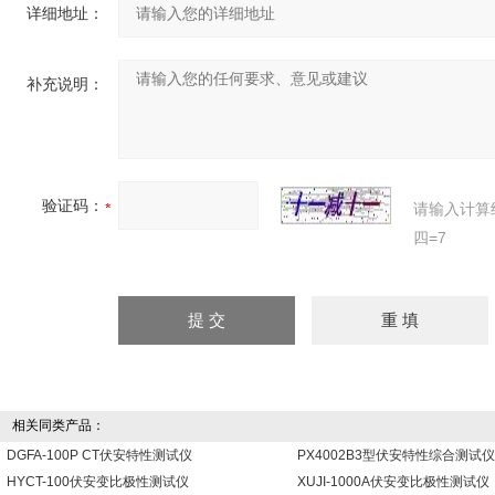
详细地址：
补充说明：
验证码：
请输入计算
四=7
相关同类产品：
DGFA-100P CT伏安特性测试仪
PX4002B3型伏安特性综合测试仪
HYCT-100伏安变比极性测试仪
XUJI-1000A伏安变比极性测试仪