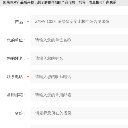
如果你对产品感兴趣，想了解更详细的产品信息，填写下表直接与厂家联系：
产品：
您的单位：
您的姓名：
联系电话：
常用邮箱：
省份：