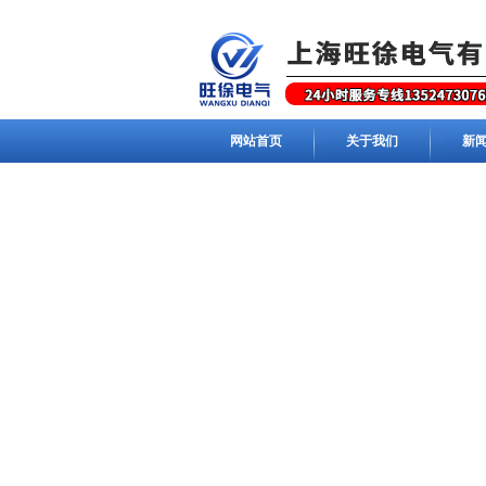
网站首页
关于我们
新