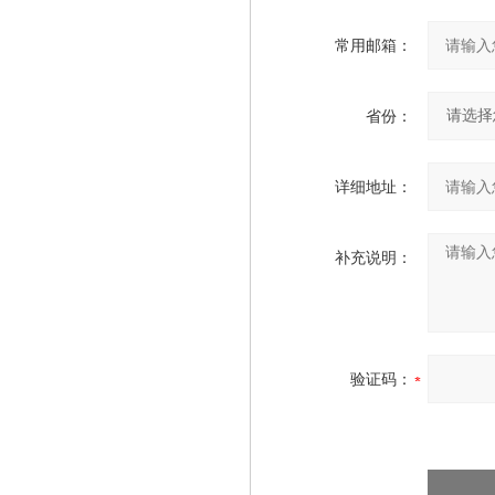
常用邮箱：
省份：
详细地址：
补充说明：
验证码：