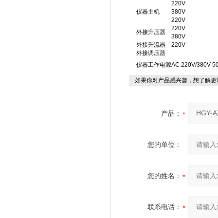
220V
仪器主机
380V
220V
220V
外接升压器
380V
外接升流器
220V
外接调压器
仪器工作电源
AC 220V/380V 5
如果你对产品感兴趣，想了解更
产品：
您的单位：
您的姓名：
联系电话：