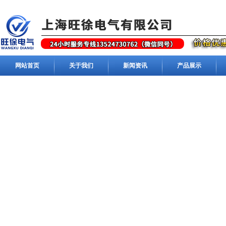
网站首页
关于我们
新闻资讯
产品展示