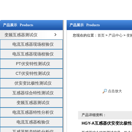
产品展示 Products
产品展示 Products
变频互感器测试仪
您现在的位置：
首页
>
产品中心
>
变
电流互感器现场校验仪
电压互感器现场校验仪
PT伏安特性测试仪
CT伏安特性测试仪
伏安变比极性测试仪
点击放大
互感器综合特性测试仪
变频互感器测试仪
电流互感器特性分析仪
产品详细资料：
电流互感器检验仪
HGY-A互感器伏安变比极
互感器暂态特性分析仪