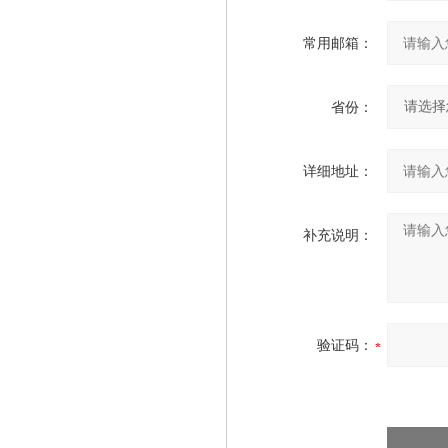
常用邮箱：
省份：
详细地址：
补充说明：
验证码：