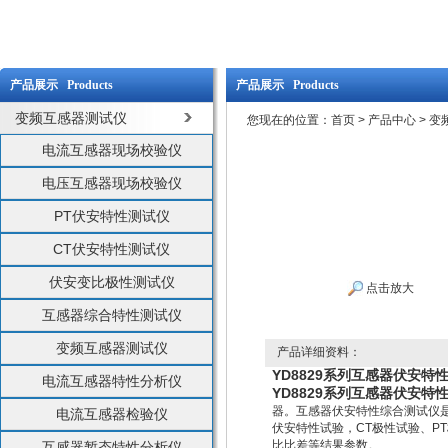
产品展示 Products
产品展示 Products
变频互感器测试仪
您现在的位置：
首页
>
产品中心
>
变
电流互感器现场校验仪
电压互感器现场校验仪
PT伏安特性测试仪
CT伏安特性测试仪
伏安变比极性测试仪
点击放大
互感器综合特性测试仪
变频互感器测试仪
产品详细资料：
YD8829系列互感器伏安特
电流互感器特性分析仪
YD8829系列互感器伏安特
器。互感器伏安特性综合测试仪是
电流互感器检验仪
伏安特性试验，CT极性试验、PT
比比差等结果参数。
互感器暂态特性分析仪