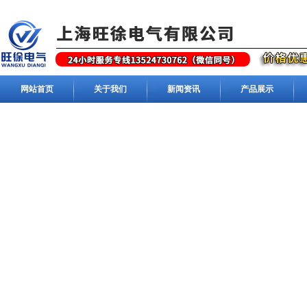
网站首页
关于我们
新闻资讯
产品展示