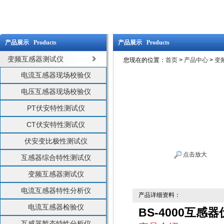
产品展示 Products
产品展示 Products
变频互感器测试仪
您现在的位置：
首页
>
产品中心
>
变
电流互感器现场校验仪
电压互感器现场校验仪
PT伏安特性测试仪
CT伏安特性测试仪
伏安变比极性测试仪
点击放大
互感器综合特性测试仪
变频互感器测试仪
电流互感器特性分析仪
产品详细资料：
电流互感器检验仪
BS-4000互感
互感器暂态特性分析仪