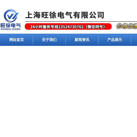
网站首页
关于我们
新闻资讯
产品展示