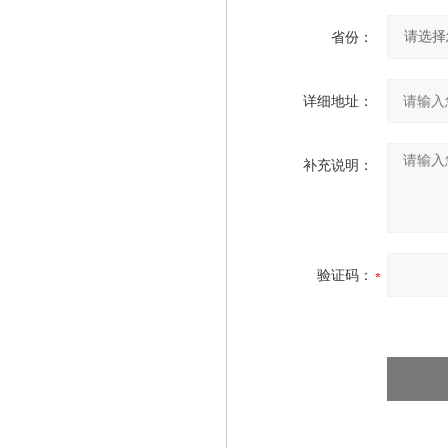
省份：
详细地址：
补充说明：
验证码：