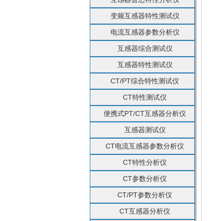
变频互感器特性测试仪
电流互感器参数分析仪
互感器综合测试仪
互感器特性测试仪
CT/PT综合特性测试仪
CT特性测试仪
便携式PT/CT互感器分析仪
互感器测试仪
CT电流互感器参数分析仪
CT特性分析仪
CT参数分析仪
CT/PT参数分析仪
CT互感器分析仪