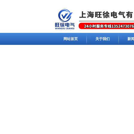
网站首页
关于我们
新