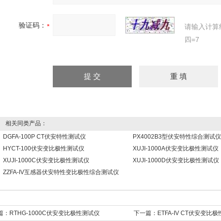
验证码：
请输入计算
四=7
相关同类产品：
DGFA-100P CT伏安特性测试仪
PX4002B3型伏安特性综合测试仪
HYCT-100伏安变比极性测试仪
XUJI-1000A伏安变比极性测试仪
XUJI-1000C伏安变比极性测试仪
XUJI-1000D伏安变比极性测试仪
ZZFA-IV互感器伏安特性变比极性综合测试仪
篇：
RTHG-1000C伏安变比极性测试仪
下一篇：
ETFA-IV CT伏安变