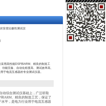
-IX伏安变比极性测试仪
仪
试仪采用高性能DSP和ARM、精良的制造工
、功能完备、自动化程度高、测试效率高、
业用于电流互感器的专业测试仪器。
能全自动综合测试仪基础上，广泛听取
P和ARM、精良的制造工艺，保证了
于水平，是电力行业用于电流互感器