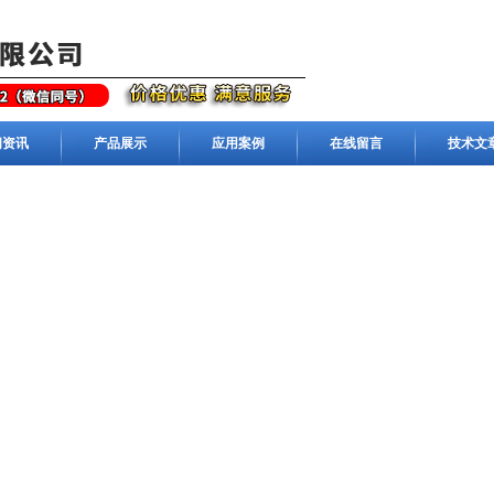
闻资讯
产品展示
应用案例
在线留言
技术文