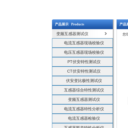
产品展示 Products
产品展
变频互感器测试仪
您
电流互感器现场校验仪
电压互感器现场校验仪
PT伏安特性测试仪
CT伏安特性测试仪
伏安变比极性测试仪
互感器综合特性测试仪
变频互感器测试仪
电流互感器特性分析仪
电流互感器检验仪
互感器暂态特性分析仪