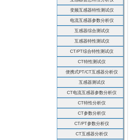
变频互感器特性测试仪
电流互感器参数分析仪
互感器综合测试仪
互感器特性测试仪
CT/PT综合特性测试仪
CT特性测试仪
便携式PT/CT互感器分析仪
互感器测试仪
CT电流互感器参数分析仪
CT特性分析仪
CT参数分析仪
CT/PT参数分析仪
CT互感器分析仪