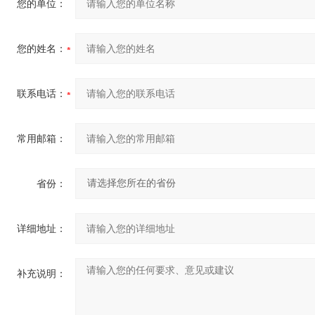
您的单位：
您的姓名：
联系电话：
常用邮箱：
省份：
详细地址：
补充说明：