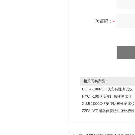
验证码：
相关同类产品：
DGFA-100P CT伏安特性测试仪
HYCT-100伏安变比极性测试仪
XUJI-1000C伏安变比极性测试仪
ZZFA-IV互感器伏安特性变比极