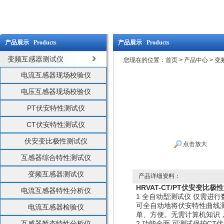
产品展示 Products
产品展示 Products
变频互感器测试仪
您现在的位置：
首页
>
产品中心
>
变
电流互感器现场校验仪
电压互感器现场校验仪
PT伏安特性测试仪
CT伏安特性测试仪
伏安变比极性测试仪
点击放大
互感器综合特性测试仪
变频互感器测试仪
产品详细资料：
HRVAT-CT/PT伏安变比极
电流互感器特性分析仪
1 全自动型测试仪 仅需进
可全自动地将伏安特性曲线
电流互感器检验仪
单、方便。无需计算机知识
互感器暂态特性分析仪
2 功能全面 可测试保护C