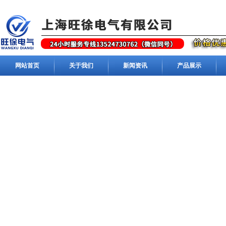
网站首页
关于我们
新闻资讯
产品展示