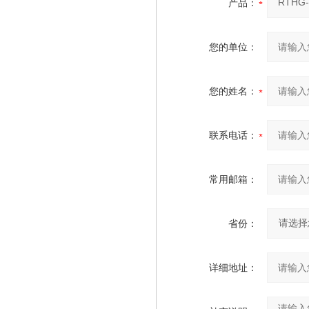
产品：
您的单位：
您的姓名：
联系电话：
常用邮箱：
省份：
详细地址：