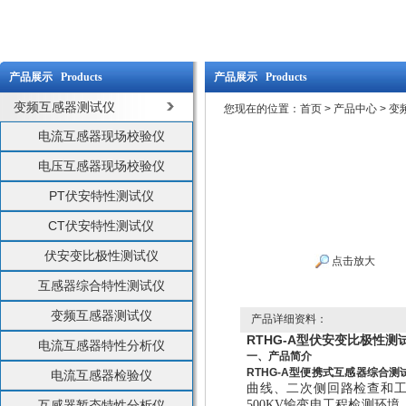
产品展示 Products
产品展示 Products
变频互感器测试仪
您现在的位置：
首页
>
产品中心
>
变
电流互感器现场校验仪
电压互感器现场校验仪
PT伏安特性测试仪
CT伏安特性测试仪
伏安变比极性测试仪
点击放大
互感器综合特性测试仪
变频互感器测试仪
产品详细资料：
RTHG-A型伏安变比极性测
电流互感器特性分析仪
一、产品简介
RTHG-A型便携式互感器综合测
电流互感器检验仪
曲线、二次侧回路检查和工频
互感器暂态特性分析仪
500KV输变电工程检测环