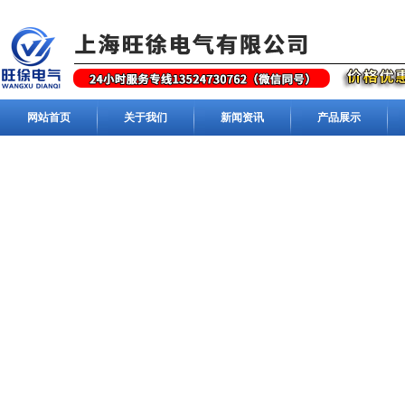
网站首页
关于我们
新闻资讯
产品展示