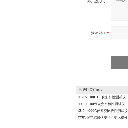
补充说明：
验证码：
相关同类产品：
DGFA-100P CT伏安特性测试仪
HYCT-100伏安变比极性测试仪
XUJI-1000C伏安变比极性测试仪
ZZFA-IV互感器伏安特性变比极