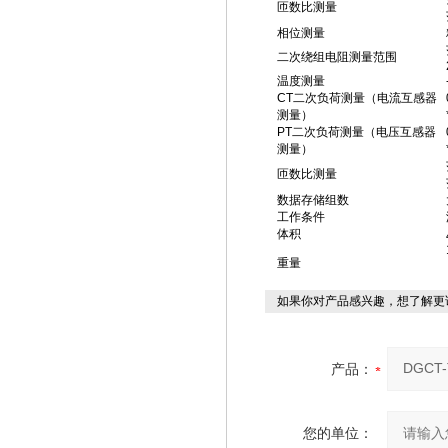
匝数比测量
相位测量
二次绕组电阻测量范围
温度测量
CT二次负荷测量（电流互感器
测量）
PT二次负荷测量（电压互感器
测量）
匝数比测量
数据存储组数
工作条件
体积
重量
如果你对产品感兴趣，想了解更
产品：
您的单位：