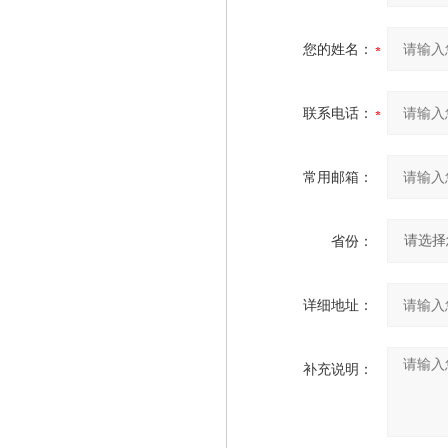
您的姓名：
联系电话：
常用邮箱：
省份：
详细地址：
补充说明：