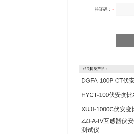
验证码：
相关同类产品：
DGFA-100P C
HYCT-100伏安变
XUJI-1000C伏
ZZFA-IV互感器
测试仪