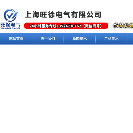
网站首页
关于我们
新闻资讯
产品展示