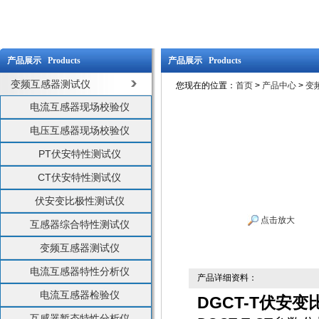
产品展示 Products
产品展示 Products
变频互感器测试仪
您现在的位置：
首页
>
产品中心
>
变
电流互感器现场校验仪
电压互感器现场校验仪
PT伏安特性测试仪
CT伏安特性测试仪
伏安变比极性测试仪
点击放大
互感器综合特性测试仪
变频互感器测试仪
电流互感器特性分析仪
产品详细资料：
电流互感器检验仪
DGCT-T伏安
互感器暂态特性分析仪