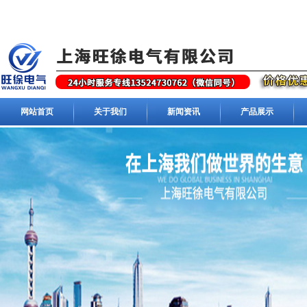
网站首页
关于我们
新闻资讯
产品展示