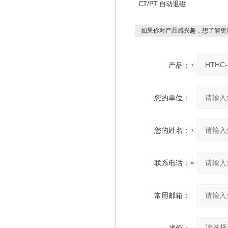
CT/PT.自动退磁
如果你对产品感兴趣，想了解更
产品：
您的单位：
您的姓名：
联系电话：
常用邮箱：