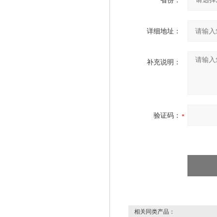
省份：
详细地址：
补充说明：
验证码：
相关同类产品：