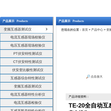
产品展示 Products
产品展示 Products
变频互感器测试仪
您现在的位置：
首页
>
产品中心
>
变
电流互感器现场校验仪
电压互感器现场校验仪
PT伏安特性测试仪
CT伏安特性测试仪
伏安变比极性测试仪
点击放大
互感器综合特性测试仪
变频互感器测试仪
电流互感器特性分析仪
产品详细资料：
电流互感器检验仪
TE-20全自动
互感器暂态特性分析仪