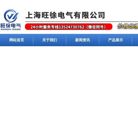
网站首页
关于我们
新闻资讯
产品展示