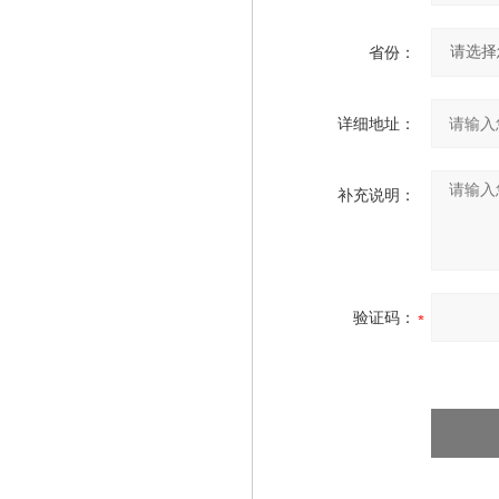
省份：
详细地址：
补充说明：
验证码：