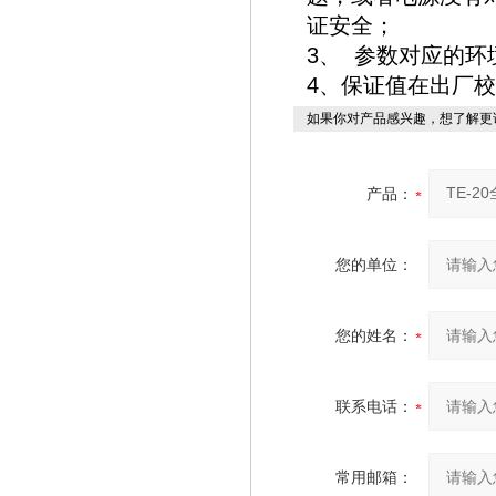
证安全；
3、 参数对应的环
4、保证值在出厂
如果你对产品感兴趣，想了解更
产品：
您的单位：
您的姓名：
联系电话：
常用邮箱：