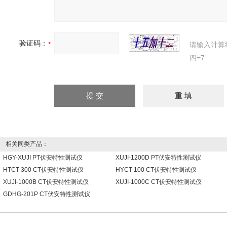
验证码：
请输入计算
四=7
相关同类产品：
HGY-XUJI PT伏安特性测试仪
XUJI-1200D PT伏安特性测试仪
HTCT-300 CT伏安特性测试仪
HYCT-100 CT伏安特性测试仪
XUJI-1000B CT伏安特性测试仪
XUJI-1000C CT伏安特性测试仪
GDHG-201P CT伏安特性测试仪