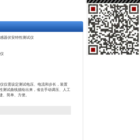
-E互感器伏安特性测试仪
试仪
测试仪仅需设定测试电压、电流和步长，装置
性测试曲线描绘出来，省去手动调压、人工
捷、简单、方便。