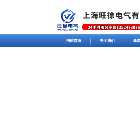
网站首页
关于我们
新