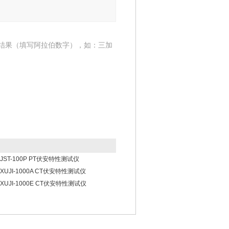
结果（填写阿拉伯数字），如：三加
JST-100P PT伏安特性测试仪
XUJI-1000A CT伏安特性测试仪
XUJI-1000E CT伏安特性测试仪