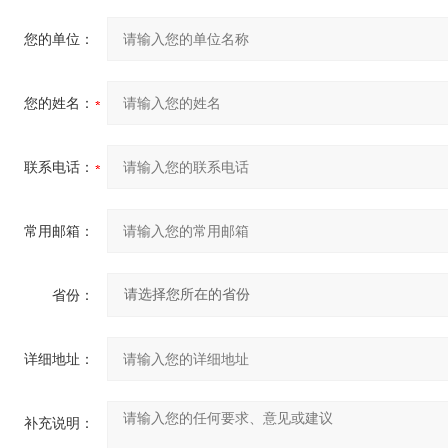
您的单位：
您的姓名：
联系电话：
常用邮箱：
省份：
详细地址：
补充说明：