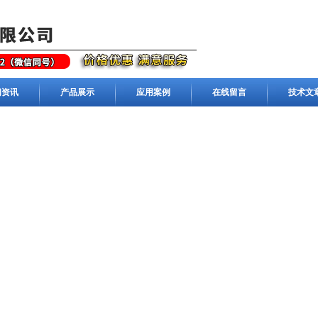
闻资讯
产品展示
应用案例
在线留言
技术文