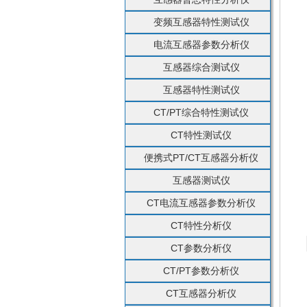
变频互感器特性测试仪
电流互感器参数分析仪
互感器综合测试仪
互感器特性测试仪
CT/PT综合特性测试仪
CT特性测试仪
便携式PT/CT互感器分析仪
互感器测试仪
CT电流互感器参数分析仪
CT特性分析仪
CT参数分析仪
CT/PT参数分析仪
CT互感器分析仪