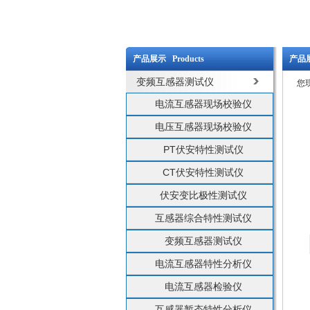
产品展示 Products
产品展
变频互感器测试仪
您
电流互感器现场校验仪
电压互感器现场校验仪
PT伏安特性测试仪
CT伏安特性测试仪
伏安变比极性测试仪
互感器综合特性测试仪
变频互感器测试仪
电流互感器特性分析仪
电流互感器检验仪
互感器暂态特性分析仪