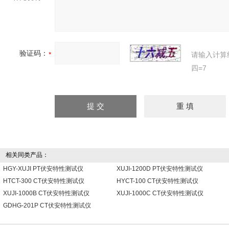
验证码：
请输入计算
四=7
相关同类产品：
HGY-XUJI PT伏安特性测试仪
XUJI-1200D PT伏安特性测试仪
HTCT-300 CT伏安特性测试仪
HYCT-100 CT伏安特性测试仪
XUJI-1000B CT伏安特性测试仪
XUJI-1000C CT伏安特性测试仪
GDHG-201P CT伏安特性测试仪