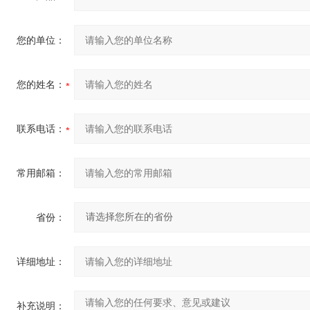
您的单位：
您的姓名：
联系电话：
常用邮箱：
省份：
详细地址：
补充说明：