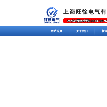
网站首页
关于我们
新