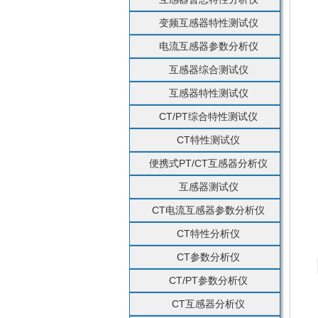
变频互感器特性测试仪
电流互感器参数分析仪
互感器综合测试仪
互感器特性测试仪
CT/PT综合特性测试仪
CT特性测试仪
便携式PT/CT互感器分析仪
互感器测试仪
CT电流互感器参数分析仪
CT特性分析仪
CT参数分析仪
CT/PT参数分析仪
CT互感器分析仪