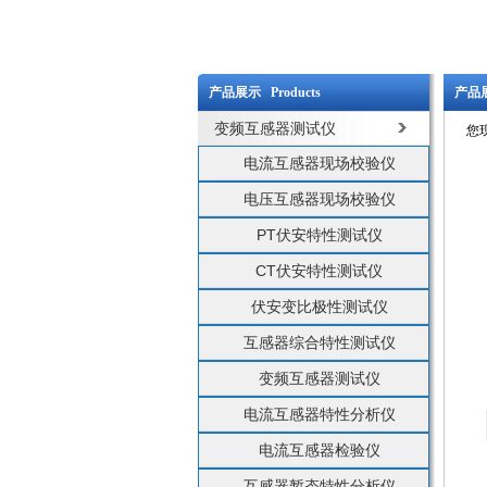
产品展示 Products
产品展
变频互感器测试仪
您
电流互感器现场校验仪
电压互感器现场校验仪
PT伏安特性测试仪
CT伏安特性测试仪
伏安变比极性测试仪
互感器综合特性测试仪
变频互感器测试仪
电流互感器特性分析仪
电流互感器检验仪
互感器暂态特性分析仪