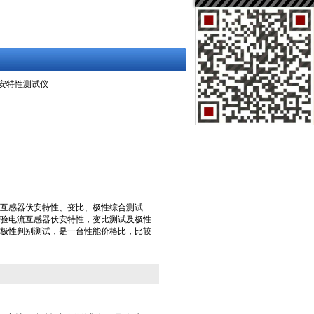
CT伏安特性测试仪
试仪（互感器伏安特性、变比、极性综合测试
验电流互感器伏安特性，变比测试及极性
极性判别测试，是一台性能价格比，比较