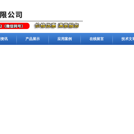
闻资讯
产品展示
应用案例
在线留言
技术文