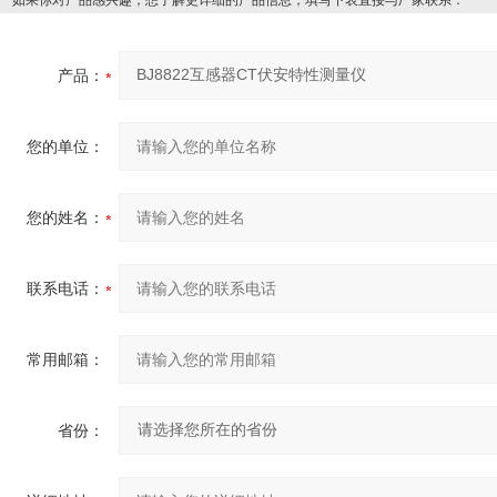
如果你对产品感兴趣，想了解更详细的产品信息，填写下表直接与厂家联系：
产品：
您的单位：
您的姓名：
联系电话：
常用邮箱：
省份：