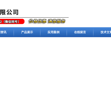
闻资讯
产品展示
应用案例
在线留言
技术文