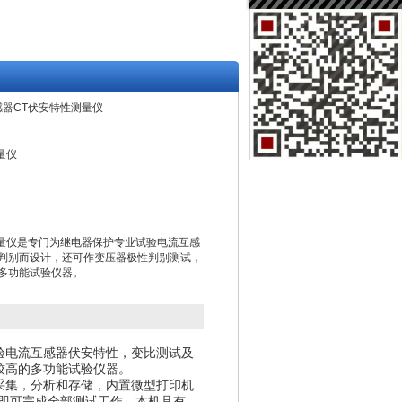
2互感器CT伏安特性测量仪
量仪
性测量仪是专门为继电器保护专业试验电流互感
判别而设计，还可作变压器极性判别测试，
多功能试验仪器。
验电流互感器伏安特性，变比测试及
较高的多功能试验仪器。
采集，分析和存储，内置微型打印机
即可完成全部测试工作。本机具有