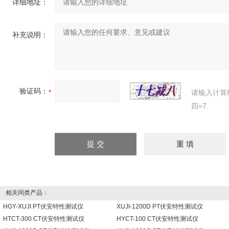
详细地址：
补充说明：
验证码：
请输入计算
四=7
相关同类产品：
HGY-XUJI PT伏安特性测试仪
XUJI-1200D PT伏安特性测试仪
HTCT-300 CT伏安特性测试仪
HYCT-100 CT伏安特性测试仪