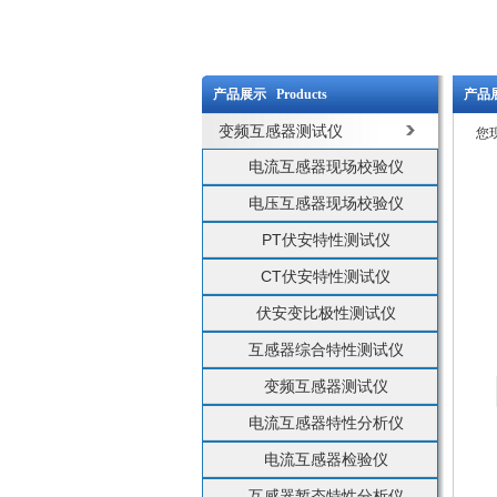
产品展示 Products
产品展
变频互感器测试仪
您
电流互感器现场校验仪
电压互感器现场校验仪
PT伏安特性测试仪
CT伏安特性测试仪
伏安变比极性测试仪
互感器综合特性测试仪
变频互感器测试仪
电流互感器特性分析仪
电流互感器检验仪
互感器暂态特性分析仪