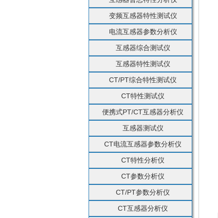
变频互感器特性测试仪
电流互感器参数分析仪
互感器综合测试仪
互感器特性测试仪
CT/PT综合特性测试仪
CT特性测试仪
便携式PT/CT互感器分析仪
互感器测试仪
CT电流互感器参数分析仪
CT特性分析仪
CT参数分析仪
CT/PT参数分析仪
CT互感器分析仪