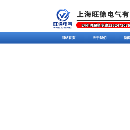
网站首页
关于我们
新