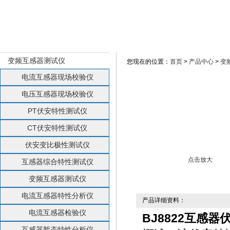
产品展示 Products
产品展示 Products
变频互感器测试仪
您现在的位置：
首页
>
产品中心
>
变
电流互感器现场校验仪
电压互感器现场校验仪
PT伏安特性测试仪
CT伏安特性测试仪
伏安变比极性测试仪
点击放大
互感器综合特性测试仪
变频互感器测试仪
电流互感器特性分析仪
产品详细资料：
电流互感器检验仪
BJ8822互感器
互感器暂态特性分析仪