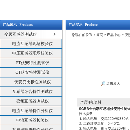
产品展示 Products
产品展示 Products
变频互感器测试仪
您现在的位置：
首页
>
产品中心
>
变
电流互感器现场校验仪
电压互感器现场校验仪
PT伏安特性测试仪
CT伏安特性测试仪
伏安变比极性测试仪
点击放大
互感器综合特性测试仪
变频互感器测试仪
产品详细资料：
SGBB全自动互感器伏安特性测
电流互感器特性分析仪
技术参数
⒈ 输入电压：交流220V或380
电流互感器检验仪
⒉ 工作环境温度：0~40℃。
⒊ 输入电压：输入交流220V时，输
互感器暂态特性分析仪