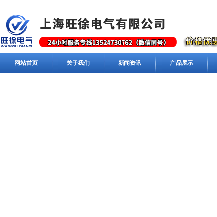
网站首页
关于我们
新闻资讯
产品展示