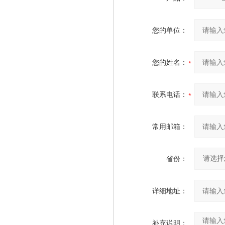
您的单位：
您的姓名：
联系电话：
常用邮箱：
省份：
详细地址：
补充说明：