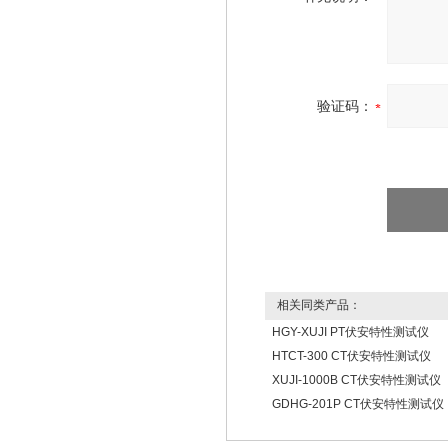
验证码：
相关同类产品：
HGY-XUJI PT伏安特性测试仪
HTCT-300 CT伏安特性测试仪
XUJI-1000B CT伏安特性测试仪
GDHG-201P CT伏安特性测试仪