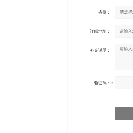
省份：
详细地址：
补充说明：
验证码：