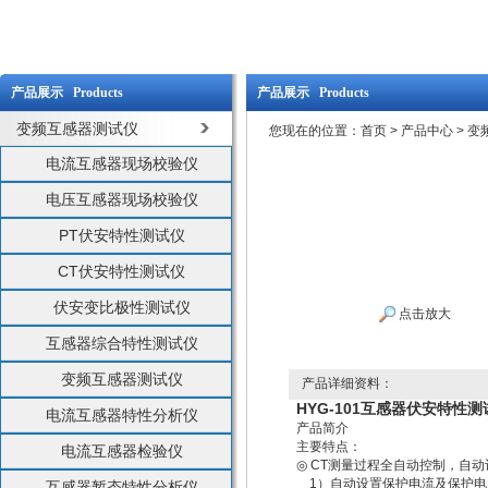
产品展示 Products
产品展示 Products
变频互感器测试仪
您现在的位置：
首页
>
产品中心
>
变
电流互感器现场校验仪
电压互感器现场校验仪
PT伏安特性测试仪
CT伏安特性测试仪
伏安变比极性测试仪
点击放大
互感器综合特性测试仪
变频互感器测试仪
产品详细资料：
HYG-101互感器伏安特性测
电流互感器特性分析仪
产品简介
主要特点：
电流互感器检验仪
◎
CT测量过程全自动控制，自动
1）自动设置保护电流及保护电
互感器暂态特性分析仪