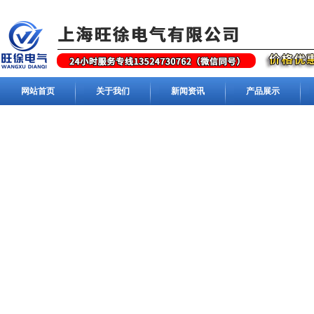
网站首页
关于我们
新闻资讯
产品展示