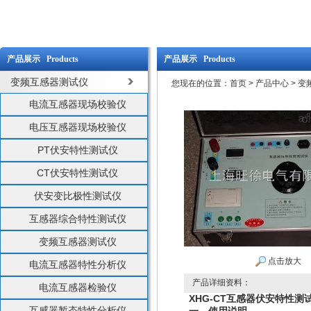
产品展示 Products
产品展示 Products
变频互感器测试仪
您现在的位置：
首页
>
产品中心
>
变
电流互感器现场校验仪
电压互感器现场校验仪
PT伏安特性测试仪
CT伏安特性测试仪
伏安变比极性测试仪
互感器综合特性测试仪
变频互感器测试仪
点击放大
电流互感器特性分析仪
产品详细资料：
电流互感器检验仪
XHG-CT互感器伏安特性测
互感器暂态特性分析仪