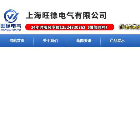
网站首页
关于我们
新闻资讯
产品展示