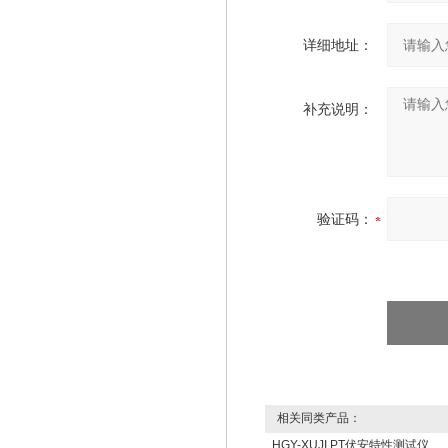
详细地址：
补充说明：
验证码：
相关同类产品：
HGY-XUJI PT伏安特性测试仪