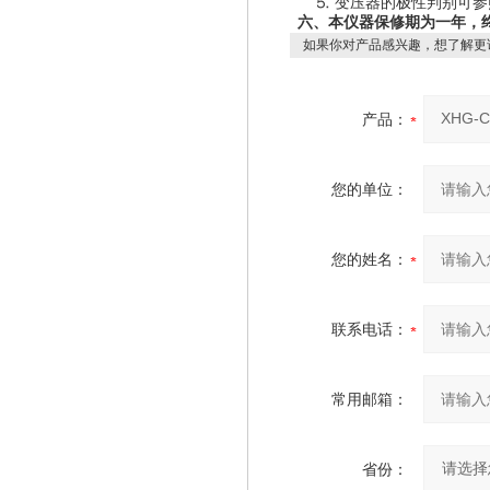
⒌ 变压器的极性判别可
六、本仪器保修期为一年，
如果你对产品感兴趣，想了解更
产品：
您的单位：
您的姓名：
联系电话：
常用邮箱：
省份：