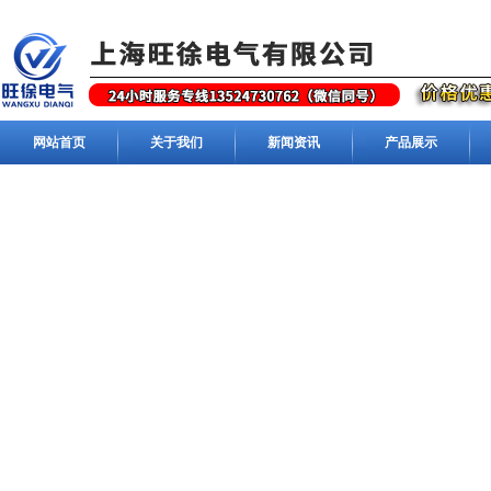
网站首页
关于我们
新闻资讯
产品展示