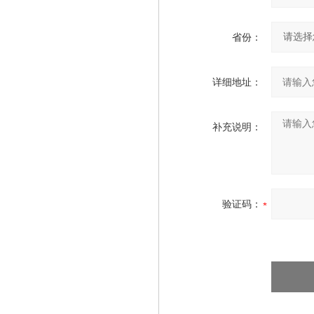
省份：
详细地址：
补充说明：
验证码：