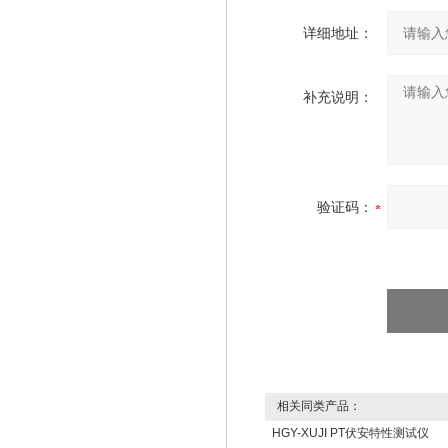
详细地址：
补充说明：
验证码：
相关同类产品：
HGY-XUJI PT伏安特性测试仪