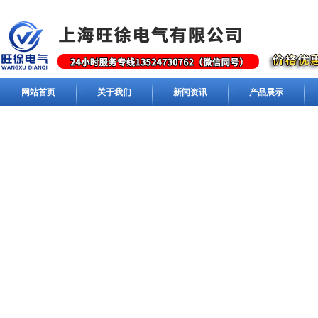
网站首页
关于我们
新闻资讯
产品展示