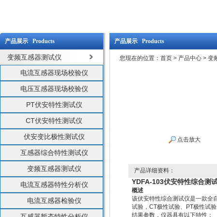
产品展示 Products
产品展示 Products
变频互感器测试仪
您现在的位置：
首页
>
产品中心
>
变
电流互感器现场校验仪
电压互感器现场校验仪
PT伏安特性测试仪
CT伏安特性测试仪
伏安变比极性测试仪
点击放大
互感器综合特性测试仪
变频互感器测试仪
产品详细资料：
YDFA-103伏安特性综合测
电流互感器特性分析仪
概述
该伏安特性综合测试仪是一款全自
电流互感器检验仪
试验，CT极性试验、PT极性试验
结果参数，仪器具有以下特性：
互感器暂态特性分析仪