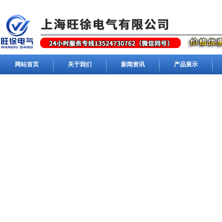
网站首页
关于我们
新闻资讯
产品展示