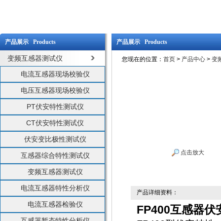
产品展示 Products
产品展示 Products
变频互感器测试仪
您现在的位置：
首页
>
产品中心
>
变
电流互感器现场校验仪
电压互感器现场校验仪
PT伏安特性测试仪
CT伏安特性测试仪
伏安变比极性测试仪
点击放大
互感器综合特性测试仪
变频互感器测试仪
电流互感器特性分析仪
产品详细资料：
电流互感器检验仪
FP400互感器
互感器暂态特性分析仪