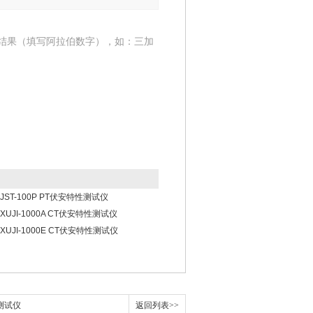
结果（填写阿拉伯数字），如：三加
JST-100P PT伏安特性测试仪
XUJI-1000A CT伏安特性测试仪
XUJI-1000E CT伏安特性测试仪
性测试仪
返回列表>>