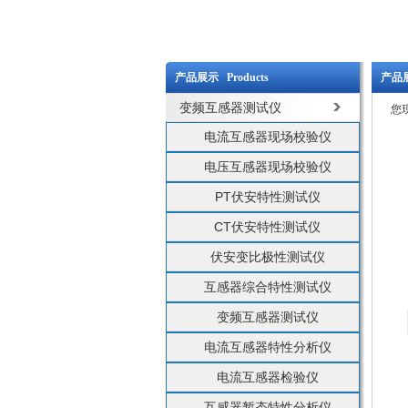
产品展示 Products
产品展
变频互感器测试仪
您
电流互感器现场校验仪
电压互感器现场校验仪
PT伏安特性测试仪
CT伏安特性测试仪
伏安变比极性测试仪
互感器综合特性测试仪
变频互感器测试仪
电流互感器特性分析仪
电流互感器检验仪
互感器暂态特性分析仪