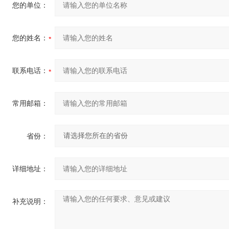
您的单位：
您的姓名：
联系电话：
常用邮箱：
省份：
详细地址：
补充说明：