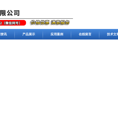
闻资讯
产品展示
应用案例
在线留言
技术文