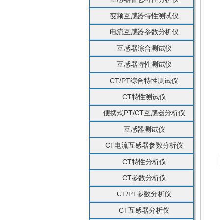
变频互感器特性测试仪
电流互感器参数分析仪
互感器综合测试仪
互感器特性测试仪
CT/PT综合特性测试仪
CT特性测试仪
便携式PT/CT互感器分析仪
互感器测试仪
CT电流互感器参数分析仪
CT特性分析仪
CT参数分析仪
CT/PT参数分析仪
CT互感器分析仪