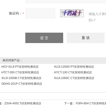
验证码：
请输入计算
四=7
相关同类产品：
HGY-XUJI PT伏安特性测试仪
XUJI-1200D PT伏安特性测试仪
HTCT-300 CT伏安特性测试仪
HYCT-100 CT伏安特性测试仪
XUJI-1000B CT伏安特性测试仪
XUJI-1000C CT伏安特性测试仪
GDHG-201P CT伏安特性测试仪
篇：
ZSVA-405CT伏安特性测试仪
下一篇：
YGFA-804 CT伏安特