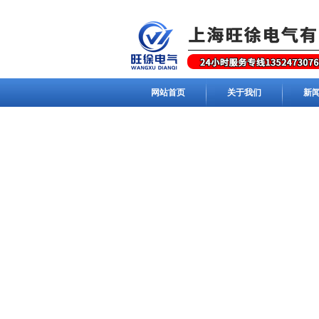
网站首页
关于我们
新