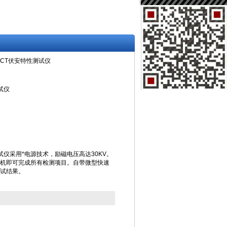
01 CT伏安特性测试仪
测试仪
性测试仪采用*电源技术，励磁电压高达30KV。
机即可完成所有检测项目。自带微型快速
试结果。