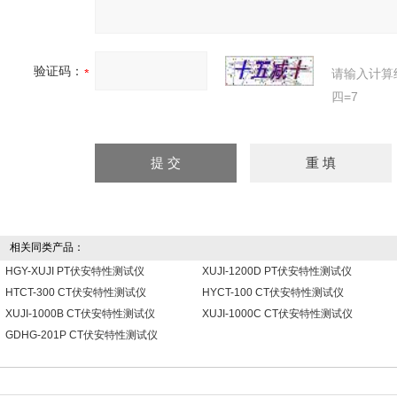
验证码：
请输入计算
四=7
相关同类产品：
HGY-XUJI PT伏安特性测试仪
XUJI-1200D PT伏安特性测试仪
HTCT-300 CT伏安特性测试仪
HYCT-100 CT伏安特性测试仪
XUJI-1000B CT伏安特性测试仪
XUJI-1000C CT伏安特性测试仪
GDHG-201P CT伏安特性测试仪