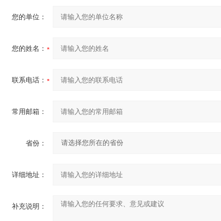
您的单位：
您的姓名：
联系电话：
常用邮箱：
省份：
详细地址：
补充说明：