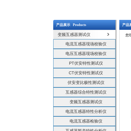
产品展示 Products
产品展
变频互感器测试仪
您
电流互感器现场校验仪
电压互感器现场校验仪
PT伏安特性测试仪
CT伏安特性测试仪
伏安变比极性测试仪
互感器综合特性测试仪
变频互感器测试仪
电流互感器特性分析仪
电流互感器检验仪
互感器暂态特性分析仪