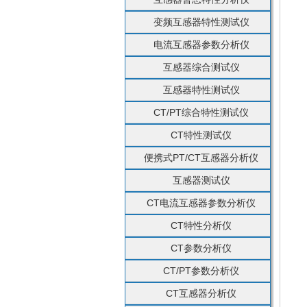
变频互感器特性测试仪
电流互感器参数分析仪
互感器综合测试仪
互感器特性测试仪
CT/PT综合特性测试仪
CT特性测试仪
便携式PT/CT互感器分析仪
互感器测试仪
CT电流互感器参数分析仪
CT特性分析仪
CT参数分析仪
CT/PT参数分析仪
CT互感器分析仪