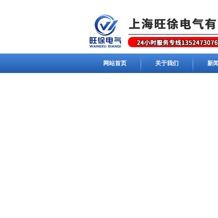
网站首页
关于我们
新