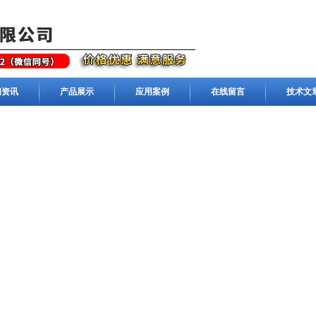
闻资讯
产品展示
应用案例
在线留言
技术文