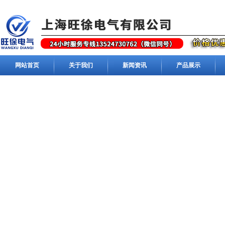
网站首页
关于我们
新闻资讯
产品展示