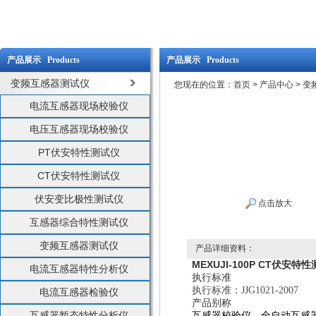
产品展示 Products
产品展示 Products
变频互感器测试仪
您现在的位置：
首页
>
产品中心
>
变
电流互感器现场校验仪
电压互感器现场校验仪
PT伏安特性测试仪
CT伏安特性测试仪
伏安变比极性测试仪
点击放大
互感器综合特性测试仪
变频互感器测试仪
产品详细资料：
MEXUJI-100P CT伏安特
电流互感器特性分析仪
执行标准
执行标准：JJG1021-2007
电流互感器检验仪
产品别称
互感器暂态特性分析仪
互感器校验仪、全自动互感