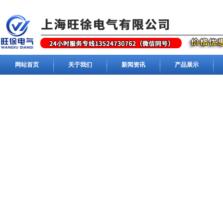
网站首页
关于我们
新闻资讯
产品展示