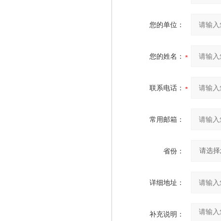
您的单位：
您的姓名：
联系电话：
常用邮箱：
省份：
详细地址：
补充说明：