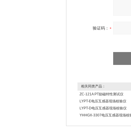
验证码：
相关同类产品：
ZC-121A PT励磁特性测试仪
LYPT-E电压互感器现场校验仪
LYPT-D电压互感器现场校验仪
YHHGX-3307电压互感器现场校