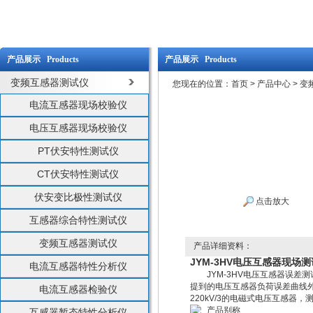
产品展示 Products
产品展示 Products
变频互感器测试仪
您现在的位置：
首页
>
产品中心
>
变
电流互感器现场校验仪
电压互感器现场校验仪
PT伏安特性测试仪
CT伏安特性测试仪
伏安变比极性测试仪
点击放大
互感器综合特性测试仪
变频互感器测试仪
产品详细资料：
JYM-3HV电压互感器现场
电流互感器特性分析仪
JYM-3HV电压互感器误差测试
提到的电压互感器负荷误差曲线外
电流互感器检验仪
220kV/3的电磁式电压互感器
产品别称
互感器暂态特性分析仪