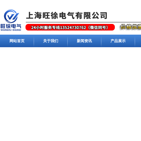
网站首页
关于我们
新闻资讯
产品展示