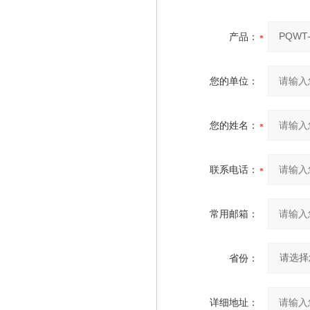
产品：
您的单位：
您的姓名：
联系电话：
常用邮箱：
省份：
详细地址：