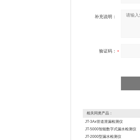
补充说明：
验证码：
相关同类产品：
JT-3Ax管道泄漏检测仪
JT-5000智能数字式漏水检测仪
JT-2000型漏水检测仪