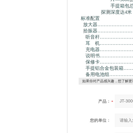
手提箱包总重 5
探测深度达4米
标准配置
放大器……………………
拾振器……………………
听音杆…………………
耳 机…………………
充电器…………………
说明书…………………
保修卡…………………
手提铝合金包装箱……
备用电池组……………
如果你对产品感兴趣，想了解更
产品：
您的单位：