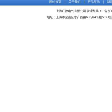
网站首页
|
关于我们
|
产品展示
|
新
上海旺徐电气有限公司
管理登陆
ICP备:
沪
地址：上海市宝山区水产西路680弄4号楼509 联系人：吴