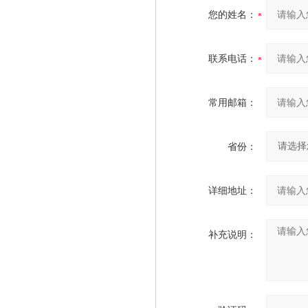
您的姓名：
联系电话：
常用邮箱：
省份：
详细地址：
补充说明：