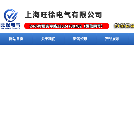
网站首页
关于我们
新闻资讯
产品展示