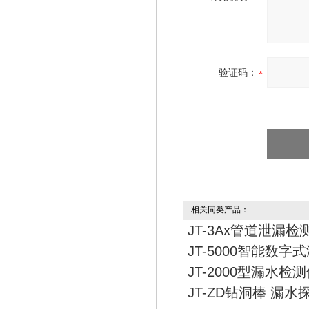
验证码：
相关同类产品：
JT-3Ax管道泄漏检
JT-5000智能数字
JT-2000型漏水检
JT-ZD钻洞棒 漏水