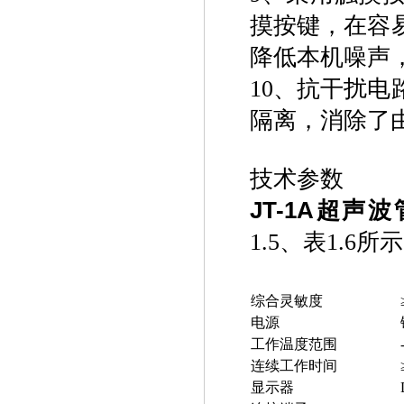
摸按键，在容
降低本机噪声
10、抗干扰
隔离，消除了
技术参数
JT-1A超声
1.5、表1.6所
综合灵敏度
电源
工作温度范围
连续工作时间
显示器