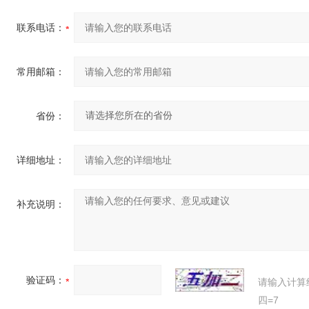
联系电话：
常用邮箱：
省份：
详细地址：
补充说明：
验证码：
请输入计算
四=7