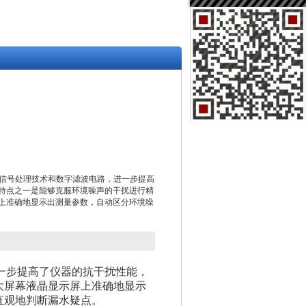
*数字信号处理技术和数字滤波电路，进一步提高
特点之一是能够克服环境噪声的干扰进行精
上准确地显示出测量参数，自动区分环境噪
一步提高了仪器的抗干扰性能，
大屏幕液晶显示屏上准确地显示
直观地判断漏水疑点。