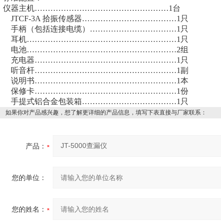
仪器主机……………………………………………1台
JTCF-3A 拾振传感器………………………………1只
手柄（包括连接电缆）……………………………1只
耳机…………………………………………………1只
电池…………………………………………………2组
充电器………………………………………………1只
听音杆………………………………………………1副
说明书………………………………………………1本
保修卡………………………………………………1份
手提式铝合金包装箱………………………………1只
如果你对产品感兴趣，想了解更详细的产品信息，填写下表直接与厂家联系：
产品：
您的单位：
您的姓名：