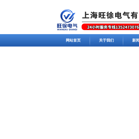
网站首页
关于我们
新