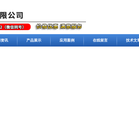
闻资讯
产品展示
应用案例
在线留言
技术文