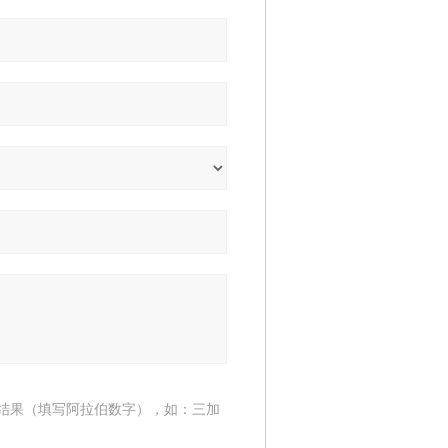
结果（填写阿拉伯数字），如：三加