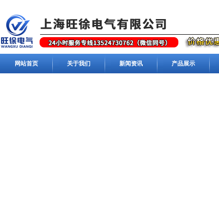
网站首页
关于我们
新闻资讯
产品展示