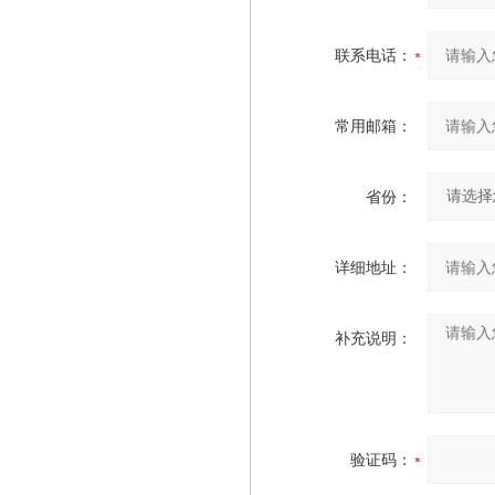
联系电话：
常用邮箱：
省份：
详细地址：
补充说明：
验证码：