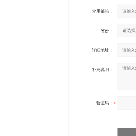
常用邮箱：
省份：
详细地址：
补充说明：
验证码：