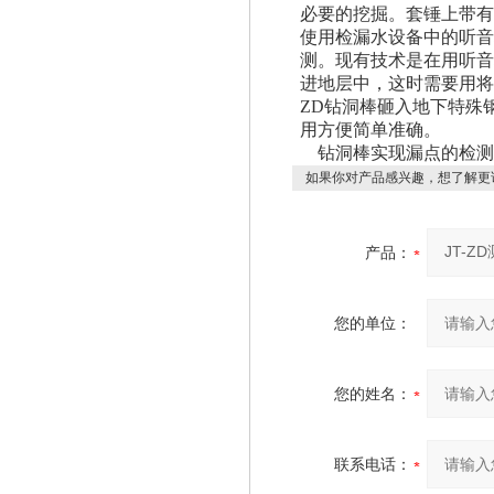
必要的挖掘。套锤上带有
使用检漏水设备中的听音
测。现有技术是在用听音
进地层中，这时需要用将
ZD钻洞棒砸入地下特殊
用方便简单准确。
钻洞棒实现漏点的检测
如果你对产品感兴趣，想了解更
产品：
您的单位：
您的姓名：
联系电话：