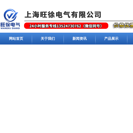
网站首页
关于我们
新闻资讯
产品展示