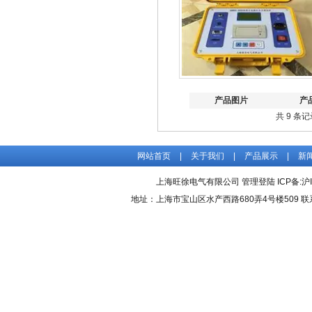
产品图片
产
共 9 条记
网站首页
|
关于我们
|
产品展示
|
新
上海旺徐电气有限公司
管理登陆
ICP备:
沪
地址：上海市宝山区水产西路680弄4号楼509 联系人：吴