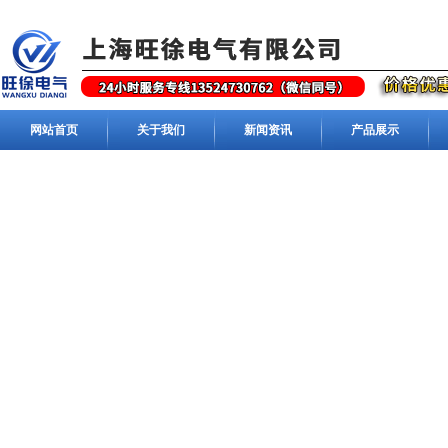
网站首页
关于我们
新闻资讯
产品展示