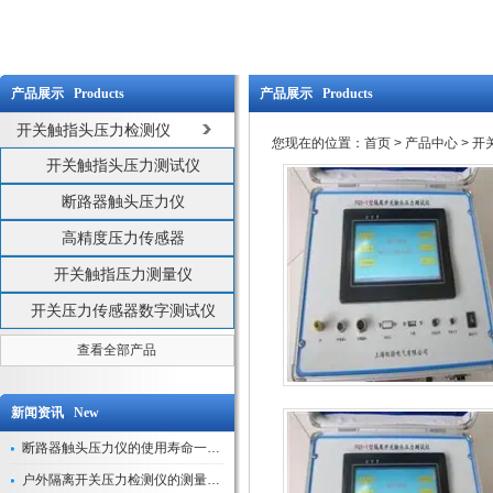
产品展示 Products
产品展示 Products
开关触指头压力检测仪
您现在的位置：
首页
>
产品中心
>
开
开关触指头压力测试仪
断路器触头压力仪
高精度压力传感器
开关触指压力测量仪
开关压力传感器数字测试仪
查看全部产品
新闻资讯 New
断路器触头压力仪的使用寿命一般是多久？
户外隔离开关压力检测仪的测量数据如何与GIS系统对接实现智能化运维？