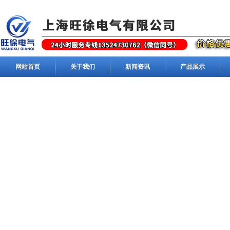
网站首页
关于我们
新闻资讯
产品展示