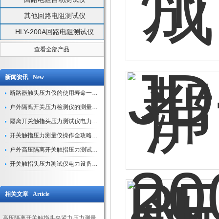
其他回路电阻测试仪
HLY-200A回路电阻测试仪
查看全部产品
新闻资讯 New
断路器触头压力仪的使用寿命一般是多久？
户外隔离开关压力检测仪的测量数据如何与GIS系统对接实现智能化运维？
隔离开关触指头压力测试仪电力系统安全运行的“定海神针”
开关触指压力测量仪操作全攻略：从准备到精准测量的实战指南
户外高压隔离开关触指压力测试仪的作用与价值
开关触指头压力测试仪电力设备安全的“隐形守护者”
相关文章 Article
高压隔离开关触指头夹紧力压力测量