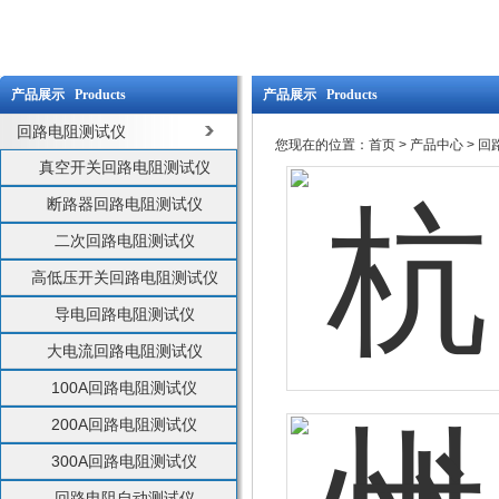
产品展示 Products
产品展示 Products
回路电阻测试仪
您现在的位置：
首页
>
产品中心
>
回
真空开关回路电阻测试仪
断路器回路电阻测试仪
二次回路电阻测试仪
高低压开关回路电阻测试仪
导电回路电阻测试仪
大电流回路电阻测试仪
100A回路电阻测试仪
200A回路电阻测试仪
300A回路电阻测试仪
回路电阻自动测试仪