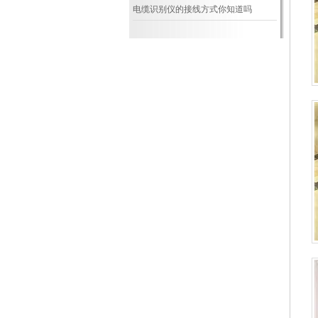
的作用
电缆识别仪的接线方式你知道吗