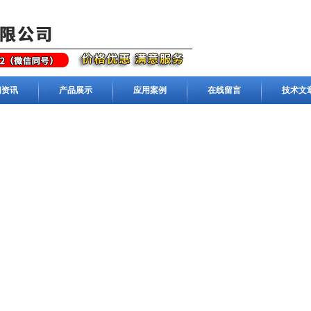
闻资讯
产品展示
应用案例
在线留言
技术文