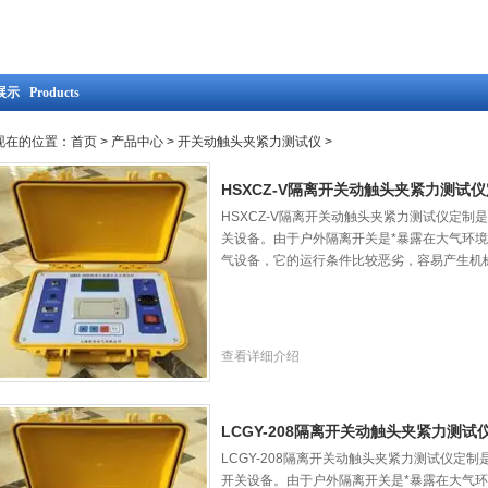
示 Products
现在的位置：
首页
>
产品中心
>
开关动触头夹紧力测试仪
>
HSXCZ-V隔离开关动触头夹紧力测试
HSXCZ-V隔离开关动触头夹紧力测试仪定制
关设备。由于户外隔离开关是*暴露在大气环
气设备，它的运行条件比较恶劣，容易产生机
查看详细介绍
LCGY-208隔离开关动触头夹紧力测试
LCGY-208隔离开关动触头夹紧力测试仪定
开关设备。由于户外隔离开关是*暴露在大气环