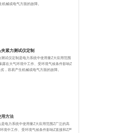
生机械或电气方面的故障。
触头夹紧力测试仪定制
紧力测试仪定制是电力系统中使用量Z大应用范围
暴露在大气环境中工作、受环境气候条件影响Z
恶劣，容易产生机械或电气方面的故障。
使用方法
方法是电力系统中使用量Z大应用范围Z广泛的高
环境中工作、受环境气候条件影响Z直接和Z严