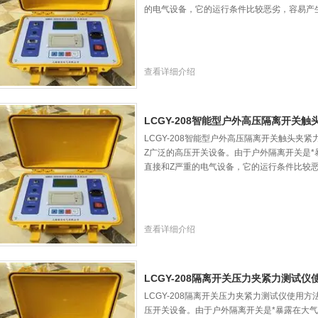
的电气设备，它的运行条件比较恶劣，容易产
查看详细介绍
LCGY-208智能型户外高压隔离开关
LCGY-208智能型户外高压隔离开关触头夹
Z广泛的高压开关设备。由于户外隔离开关是*
直接和Z严重的电气设备，它的运行条件比较
查看详细介绍
LCGY-208隔离开关压力夹紧力测试仪
LCGY-208隔离开关压力夹紧力测试仪使用
压开关设备。由于户外隔离开关是*暴露在大气