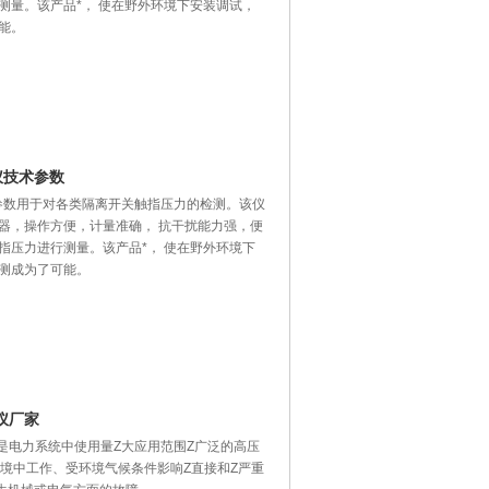
测量。该产品*， 使在野外环境下安装调试，
能。
仪技术参数
术参数用于对各类隔离开关触指压力的检测。该仪
器，操作方便，计量准确， 抗干扰能力强，便
指压力进行测量。该产品*， 使在野外环境下
检测成为了可能。
测仪厂家
厂家是电力系统中使用量Z大应用范围Z广泛的高压
境中工作、受环境气候条件影响Z直接和Z严重